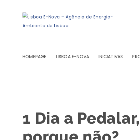
HOMEPAGE
LISBOA E-NOVA
INICIATIVAS
PR
1 Dia a Pedalar
porque não?