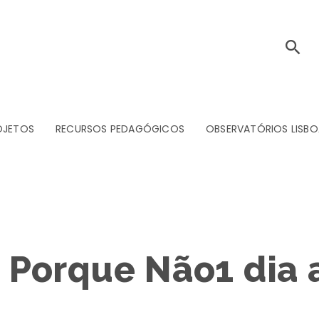
OJETOS
RECURSOS PEDAGÓGICOS
OBSERVATÓRIOS LISBO
, Porque Não1 dia 