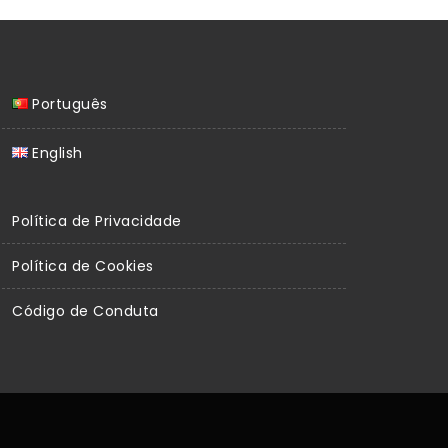
Português
English
Política de Privacidade
Política de Cookies
Código de Conduta