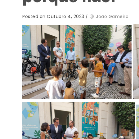
Posted on Outubro 4, 2023
/
João Gameiro