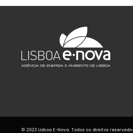
© 2023 Lisboa E-Nova. Todos os direitos reservado