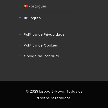
Português
English
Política de Privacidade
Política de Cookies
Código de Conduta
© 2023 Lisboa E-Nova. Todos os
direitos reservados.