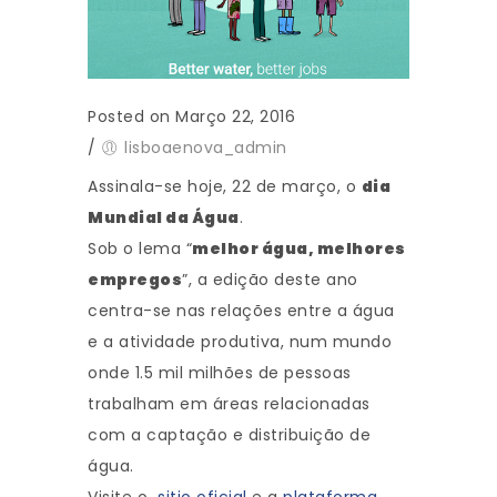
Posted on Março 22, 2016
/
lisboaenova_admin
Assinala-se hoje, 22 de março, o
dia
Mundial da Água
.
Sob o lema “
melhor água, melhores
empregos
”, a edição deste ano
centra-se nas relações entre a água
e a atividade produtiva, num mundo
onde 1.5 mil milhões de pessoas
trabalham em áreas relacionadas
com a captação e distribuição de
água.