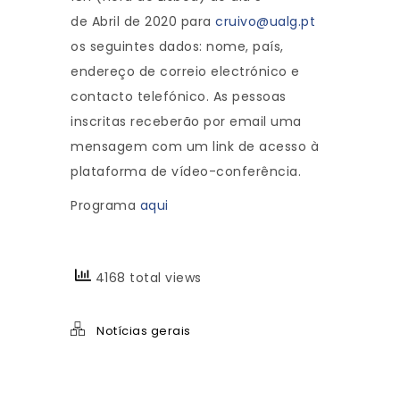
de Abril de 2020 para
cruivo@ualg.pt
os seguintes dados: nome, país,
endereço de correio electrónico e
contacto telefónico. As pessoas
inscritas receberão por email uma
mensagem com um link de acesso à
plataforma de vídeo-conferência.
Programa
aqui
4168 total views
Notícias gerais