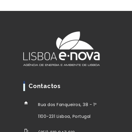
Contactos
Rua dos Fanqueiros, 38 - 1º
1100-231 Lisboa, Portugal