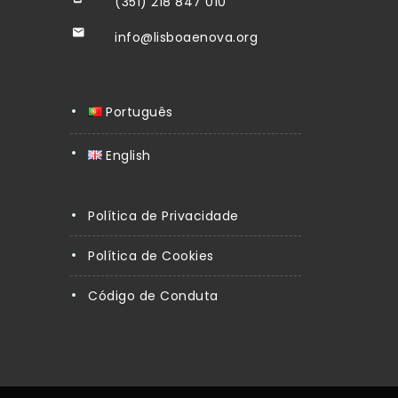
(351) 218 847 010
info@lisboaenova.org
Português
English
Política de Privacidade
Política de Cookies
Código de Conduta