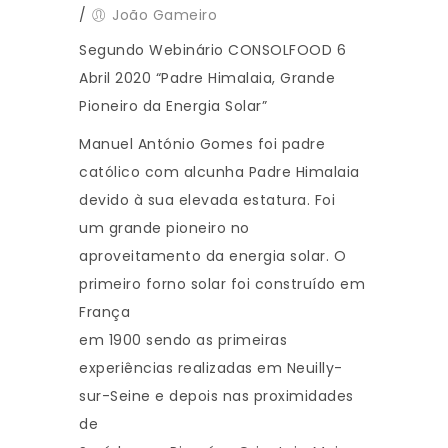
/
João Gameiro
Segundo Webinário CONSOLFOOD 6
Abril 2020 “Padre Himalaia, Grande
Pioneiro da Energia Solar”
Manuel António Gomes foi padre
católico com alcunha Padre Himalaia
devido à sua elevada estatura. Foi
um grande pioneiro no
aproveitamento da energia solar. O
primeiro forno solar foi construído em
França
em 1900 sendo as primeiras
experiências realizadas em Neuilly-
sur-Seine e depois nas proximidades
de