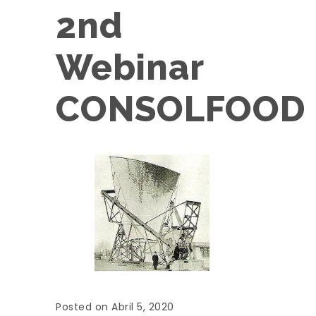
2nd
Webinar
CONSOLFOOD
Posted on Abril 5, 2020