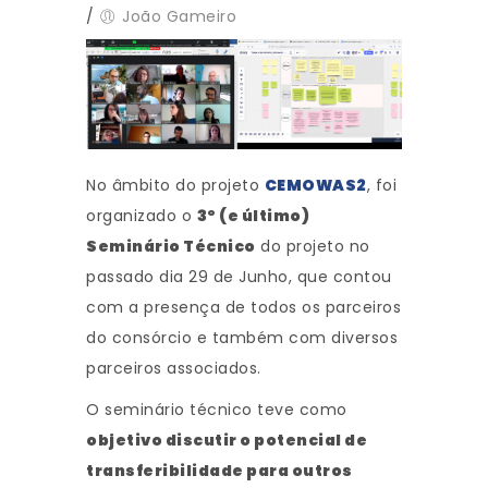
/
João Gameiro
No âmbito do projeto
CEMOWAS2
, foi
organizado o
3º (e último)
Seminário Técnico
do projeto no
passado dia 29 de Junho, que contou
com a presença de todos os parceiros
do consórcio e também com diversos
parceiros associados.
O seminário técnico teve como
objetivo discutir o potencial de
transferibilidade para outros