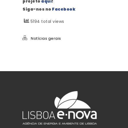
projeto
aqui
!
Siga-nos no
Facebook
5194 total views
Notícias gerais