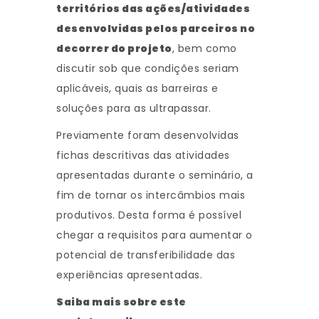
territórios das ações/atividades
desenvolvidas pelos parceiros no
decorrer do projeto
, bem como
discutir sob que condições seriam
aplicáveis, quais as barreiras e
soluções para as ultrapassar.
Previamente foram desenvolvidas
fichas descritivas das atividades
apresentadas durante o seminário, a
fim de tornar os intercâmbios mais
produtivos. Desta forma é possível
chegar a requisitos para aumentar o
potencial de transferibilidade das
experiências apresentadas.
Saiba mais sobre este