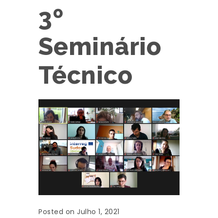
3º
Seminário
Técnico
Posted on Julho 1, 2021