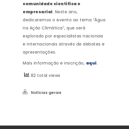
comunidade científica e
empresarial
. Neste ano,
dedicaremos o evento ao tema “Água
na Ação Climática”, que será
explorado por especialistas nacionais
e internacionais através de debates e
apresentações.
Mais informação e inscrição,
aqui
.
82 total views
Notícias gerais