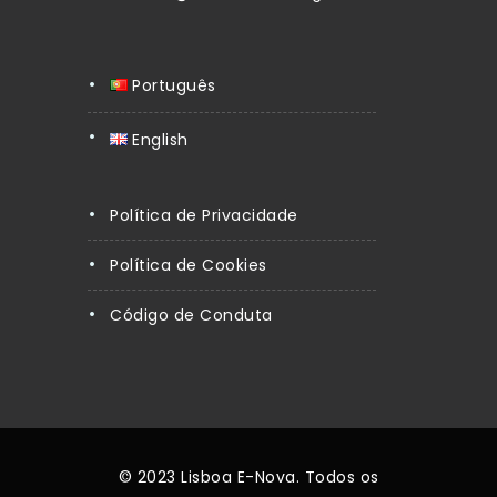
Português
English
Política de Privacidade
Política de Cookies
Código de Conduta
© 2023 Lisboa E-Nova. Todos os