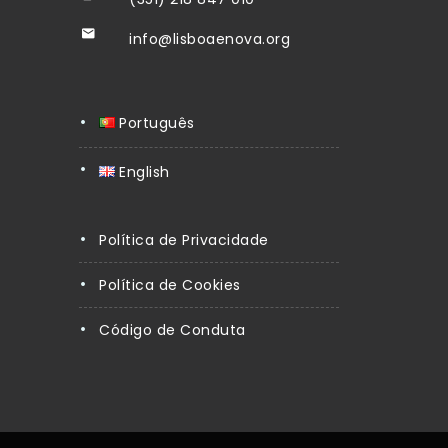
info@lisboaenova.org
Português
English
Política de Privacidade
Política de Cookies
Código de Conduta