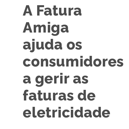
A Fatura
Amiga
ajuda os
consumidores
a gerir as
faturas de
eletricidade