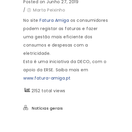
Posted on Junho 27, 2019
/
Marta Peixinho
No site
Fatura Amiga
os consumidores
podem registar as faturas e fazer
uma gestão mais eficiente dos
consumos e despesas com a
eletricidade.
Esta é uma iniciativa da DECO, com o
apoio da ERSE. Saiba mais em
www.fatura-amiga.pt
2152 total views
Notícias gerais