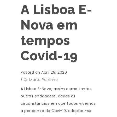
A Lisboa E-
Nova em
tempos
Covid-19
Posted on Abril 29, 2020
/
Marta Peixinho
A Lisboa E-Nova, assim como tantas
outras entidadess, dadas as
circunstâncias em que todos vivemos,
a pandemia de Covi-19, adaptou-se