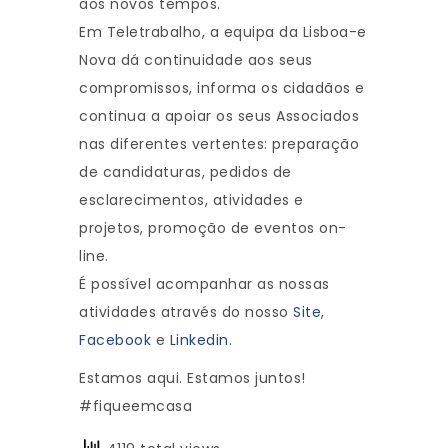
aos novos tempos.
Em Teletrabalho, a equipa da Lisboa-e
Nova dá continuidade aos seus
compromissos, informa os cidadãos e
continua a apoiar os seus Associados
nas diferentes vertentes: preparação
de candidaturas, pedidos de
esclarecimentos, atividades e
projetos, promoção de eventos on-
line.
É possível acompanhar as nossas
atividades através do nosso
Site
,
Facebook
e
Linkedin
.
Estamos aqui. Estamos juntos!
#fiqueemcasa