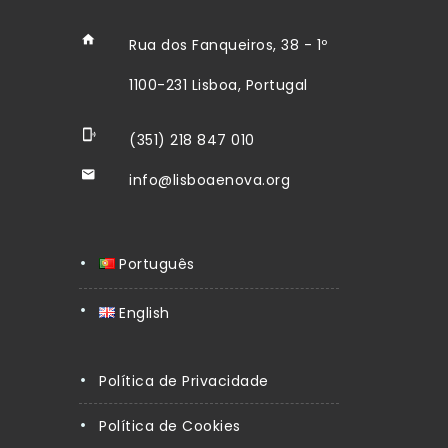
Rua dos Fanqueiros, 38 - 1º
1100-231 Lisboa, Portugal
(351) 218 847 010
info@lisboaenova.org
Português
English
Política de Privacidade
Política de Cookies