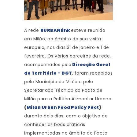
A rede
RURBANlink
esteve reunida
em Milão, no âmbito da sua visita
europeia, nos dias 31 de janeiro e 1 de
fevereiro. Os vários parceiros da rede,
acompanhados pela
Direcção Geral
do Território – DGT
, foram recebidos
pelo Município de Milão e pelo
Secretariado Técnico do Pacto de
Milão para a Política Alimentar Urbana
(
Milan Urban Food Policy Pact
)
durante dois dias, com o objetivo de
conhecer as boas práticas
implementadas no âmbito do Pacto