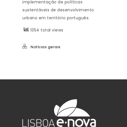
implementação de políticas
sustentáveis de desenvolvimento
urbano em território português.
1354 total views
Notícias gerais