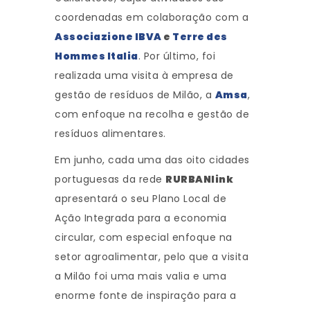
coordenadas em colaboração com a
Associazione IBVA
e
Terre des
Hommes Italia
. Por último, foi
realizada uma visita à empresa de
gestão de resíduos de Milão, a
Amsa
,
com enfoque na recolha e gestão de
resíduos alimentares.
Em junho, cada uma das oito cidades
portuguesas da rede
RURBANlink
apresentará o seu Plano Local de
Ação Integrada para a economia
circular, com especial enfoque na
setor agroalimentar, pelo que a visita
a Milão foi uma mais valia e uma
enorme fonte de inspiração para a