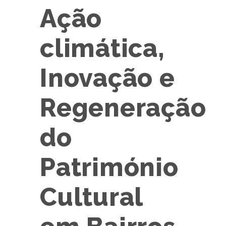
Ação
climática,
Inovação e
Regeneração
do
Património
Cultural