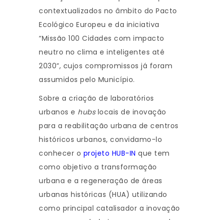
contextualizados no âmbito do Pacto
Ecológico Europeu e da iniciativa
“Missão 100 Cidades com impacto
neutro no clima e inteligentes até
2030”, cujos compromissos já foram
assumidos pelo Município.
Sobre a criação de laboratórios
urbanos e
hubs
locais de inovação
para a reabilitação urbana de centros
históricos urbanos, convidamo-lo
conhecer o
projeto HUB-IN
que tem
como objetivo a transformação
urbana e a regeneração de áreas
urbanas históricas (HUA) utilizando
como principal catalisador a inovação