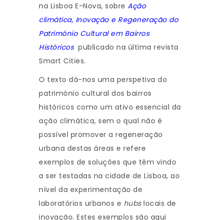
na Lisboa E-Nova, sobre
Ação
climática, Inovação e Regeneração do
Património Cultural em Bairros
Históricos
publicado na última revista
Smart Cities.
O texto dá-nos uma perspetiva do
património cultural dos bairros
históricos como um ativo essencial da
ação climática, sem o qual não é
possível promover a regeneração
urbana destas áreas e refere
exemplos de soluções que têm vindo
a ser testadas na cidade de Lisboa, ao
nível da experimentação de
laboratórios urbanos e
hubs
locais de
inovação. Estes exemplos são aqui