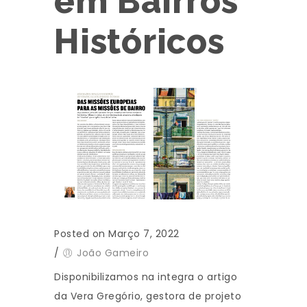
em Bairros
Históricos
Posted on Março 7, 2022
/
João Gameiro
Disponibilizamos na integra o artigo
da Vera Gregório, gestora de projeto