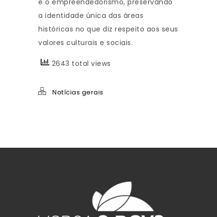
e o empreendedorismo, preservando
a identidade única das áreas
históricas no que diz respeito aos seus
valores culturais e sociais.
2643 total views
Notícias gerais