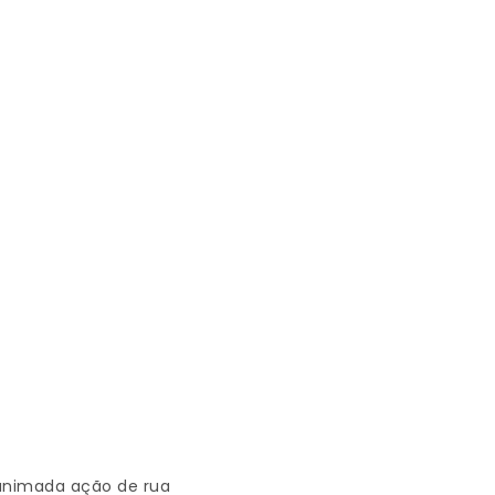
 animada ação de rua