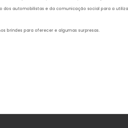
 dos automobilistas e da comunicação social para a utiliza
mos brindes para oferecer e algumas surpresas.