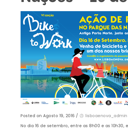
Posted on Agosto 19, 2016
/
lisboaenova_admin
No dia 16 de setembro, entre as 8h00 e as 10h30