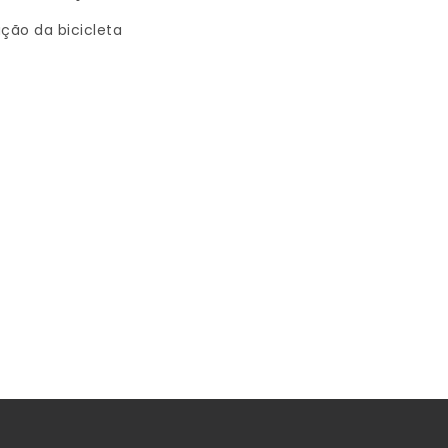
ção da bicicleta