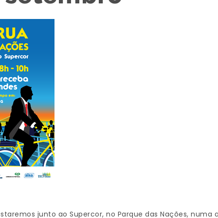
, estaremos junto ao Supercor, no Parque das Nações, numa