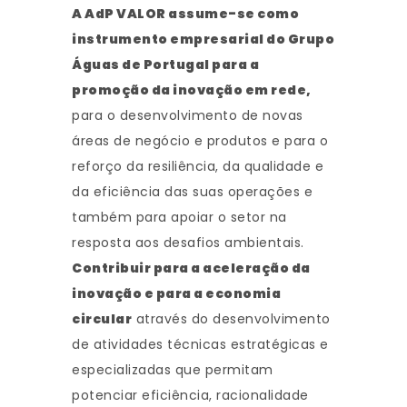
A AdP VALOR assume-se como
instrumento empresarial do Grupo
Águas de Portugal para a
promoção da inovação em rede,
para o desenvolvimento de novas
áreas de negócio e produtos e para o
reforço da resiliência, da qualidade e
da eficiência das suas operações e
também para apoiar o setor na
resposta aos desafios ambientais.
Contribuir para a aceleração da
inovação e para a economia
circular
através do desenvolvimento
de atividades técnicas estratégicas e
especializadas que permitam
potenciar eficiência, racionalidade