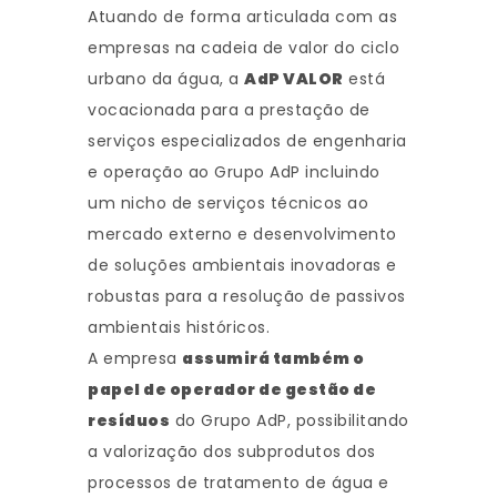
Atuando de forma articulada com as
empresas na cadeia de valor do ciclo
urbano da água, a
AdP VALOR
está
vocacionada para a prestação de
serviços especializados de engenharia
e operação ao Grupo AdP incluindo
um nicho de serviços técnicos ao
mercado externo e desenvolvimento
de soluções ambientais inovadoras e
robustas para a resolução de passivos
ambientais históricos.
A empresa
assumirá também o
papel de operador de gestão de
resíduos
do Grupo AdP, possibilitando
a valorização dos subprodutos dos
processos de tratamento de água e