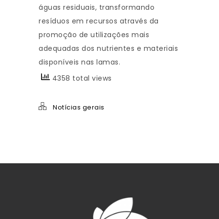
águas residuais, transformando
resíduos em recursos através da
promoção de utilizações mais
adequadas dos nutrientes e materiais
disponíveis nas lamas.
4358 total views
Notícias gerais