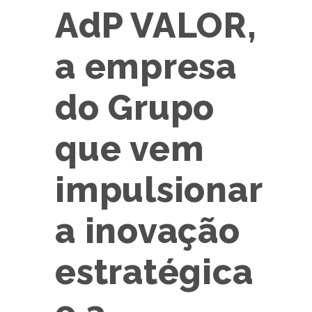
AdP VALOR,
a empresa
do Grupo
que vem
impulsionar
a inovação
estratégica