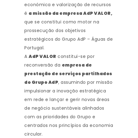
económica e valorização de recursos
é
a missão da empresa AdP VALOR,
que se constitui como motor na
prossecução dos objetivos
estratégicos do Grupo AdP – Águas de
Portugal.
A
AdP VALOR
constitui-se por
reconversão da
empresa de
prestação de serviços partilhados
do Grupo AdP
, assumindo por missão
impulsionar a inovação estratégica
em rede e lançar e gerir novas áreas
de negócio sustentáveis alinhados
com as prioridades do Grupo e
centrados nos princípios da economia
circular.