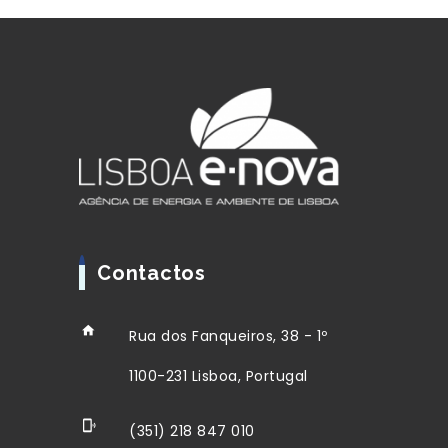
Contactos
Rua dos Fanqueiros, 38 - 1º
1100-231 Lisboa, Portugal
(351) 218 847 010