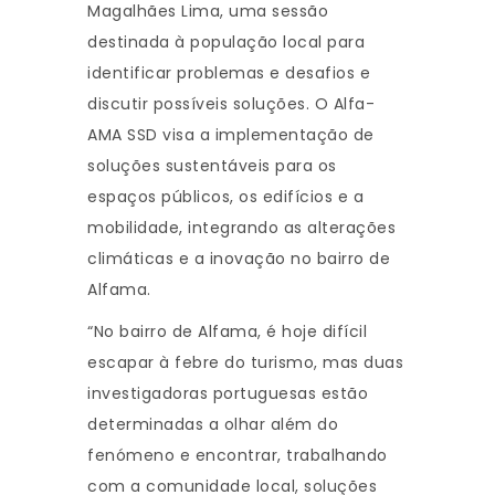
Magalhães Lima, uma sessão
destinada à população local para
identificar problemas e desafios e
discutir possíveis soluções. O Alfa-
AMA SSD visa a implementação de
soluções sustentáveis para os
espaços públicos, os edifícios e a
mobilidade, integrando as alterações
climáticas e a inovação no bairro de
Alfama.
“No bairro de Alfama, é hoje difícil
escapar à febre do turismo, mas duas
investigadoras portuguesas estão
determinadas a olhar além do
fenómeno e encontrar, trabalhando
com a comunidade local, soluções