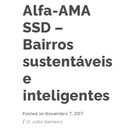
Alfa-AMA
SSD –
Bairros
sustentáveis
e
inteligentes
Posted on Novembro 7, 2017
/
João Gameiro