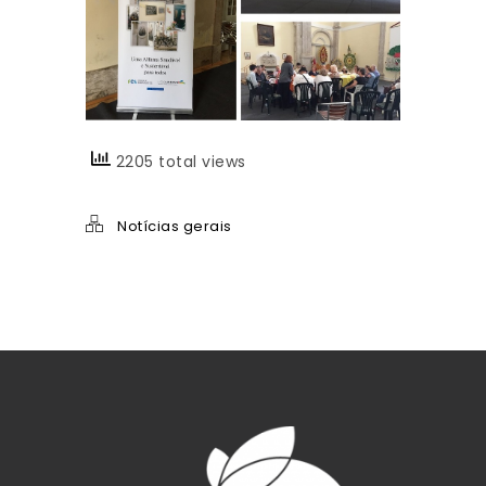
2205 total views
Notícias gerais