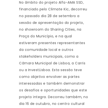
No âmbito do projeto Alfa-AMA SSD,
financiado pelo Climate Kic, decorreu
no passado dia 28 de setembro a
sessão de apresentação do projeto,
no showroom do Sharing Cities, na
Praça do Município, e na qual
estiveram presentes representantes
da comunidade local e outros
stakeholders municipais, como a
Câmara Municipal de Lisboa, a Carris
ou a InvestLisboa. Esta sessão teve
como objetivo envolver as partes
interessadas e também demonstrar
os desafios e oportunidades que este
projeto integra. Decorreu também, no
dia 16 de outubro, no centro cultural