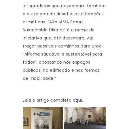
integradoras que respondam também
a outro grande desafio: as alterações
climáticas. “Alfa-AMA Smart
Sustainable District” é o nome da
iniciativa que, até dezembro, vai
traçar possíveis caminhos para uma
“Alfama saudável e sustentável para
todos”, apostando nos espaços
públicos, no edificado e nas formas
de mobilidade.”
Leia o artigo completo
aqui
.