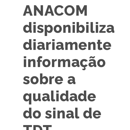
ANACOM
disponibiliza
diariamente
informação
sobre a
qualidade
do sinal de