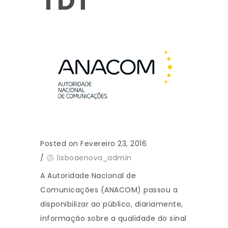
TDT
Posted on Fevereiro 23, 2016
/
lisboaenova_admin
A Autoridade Nacional de
Comunicações (ANACOM) passou a
disponibilizar ao público, diariamente,
informação sobre a qualidade do sinal