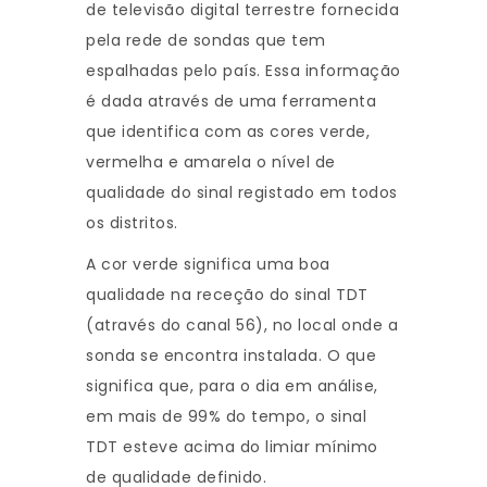
de televisão digital terrestre fornecida
pela rede de sondas que tem
espalhadas pelo país. Essa informação
é dada através de uma ferramenta
que identifica com as cores verde,
vermelha e amarela o nível de
qualidade do sinal registado em todos
os distritos.
A cor verde significa uma boa
qualidade na receção do sinal TDT
(através do canal 56), no local onde a
sonda se encontra instalada. O que
significa que, para o dia em análise,
em mais de 99% do tempo, o sinal
TDT esteve acima do limiar mínimo
de qualidade definido.