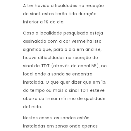
A ter havido dificuldades na receção
do sinal, estas terão tido duração
inferior a 1% do dia.
Caso a localidade pesquisada esteja
assinalada com a cor vermelha isto
significa que, para o dia em análise,
houve dificuldades na receção do
sinal de TDT (através do canal 56), no
local onde a sonda se encontra
instalada. O que quer dizer que em 1%
do tempo ou mais o sinal TDT esteve
abaixo do limiar mínimo de qualidade
definido.
Nestes casos, as sondas estão
instaladas em zonas onde apenas