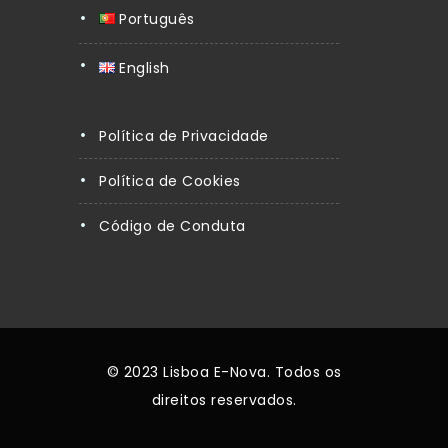
Português
English
Política de Privacidade
Política de Cookies
Código de Conduta
© 2023 Lisboa E-Nova. Todos os
direitos reservados.