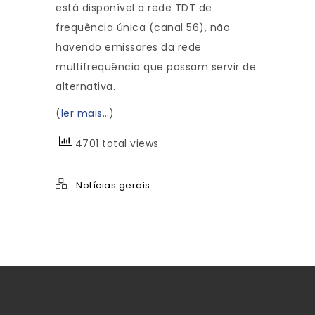
está disponível a rede TDT de
frequência única (canal 56), não
havendo emissores da rede
multifrequência que possam servir de
alternativa.
(
ler mais…
)
4701 total views
Notícias gerais