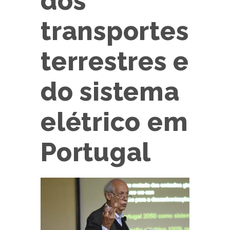
dos
transportes
terrestres e
do sistema
elétrico em
Portugal