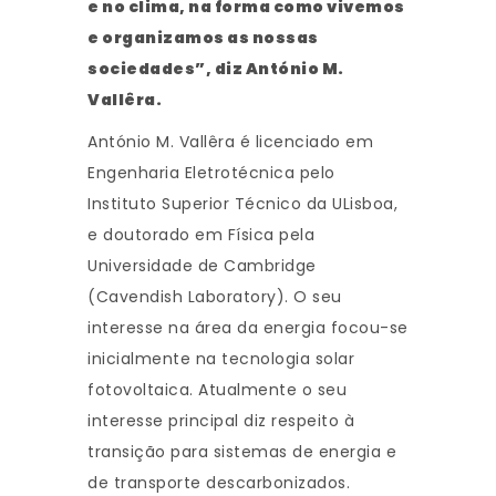
e no clima, na forma como vivemos
e organizamos as nossas
sociedades”, diz António M.
Vallêra.
António M. Vallêra é licenciado em
Engenharia Eletrotécnica pelo
Instituto Superior Técnico da ULisboa,
e doutorado em Física pela
Universidade de Cambridge
(Cavendish Laboratory). O seu
interesse na área da energia focou-se
inicialmente na tecnologia solar
fotovoltaica. Atualmente o seu
interesse principal diz respeito à
transição para sistemas de energia e
de transporte descarbonizados.