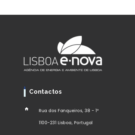
Contactos
Rua dos Fanqueiros, 38 - 1º
1100-231 Lisboa, Portugal