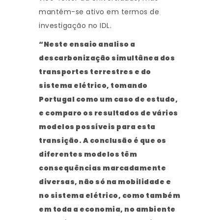
mantém-se ativo em termos de
investigação no IDL.
“Neste ensaio analiso a
descarbonização simultânea dos
transportes terrestres e do
sistema elétrico, tomando
Portugal como um caso de estudo,
e comparo os resultados de vários
modelos possíveis para esta
transição. A conclusão é que os
diferentes modelos têm
consequências marcadamente
diversas, não só na mobilidade e
no sistema elétrico, como também
em toda a economia, no ambiente