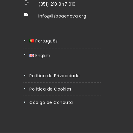
(351) 218 847 010
info@lisboaenova.org
Português
English
Política de Privacidade
Política de Cookies
Código de Conduta