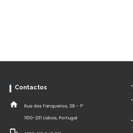
Contactos
Rua dos Fanqueiros, 38 - 1º
1100-231 Lisboa, Portugal