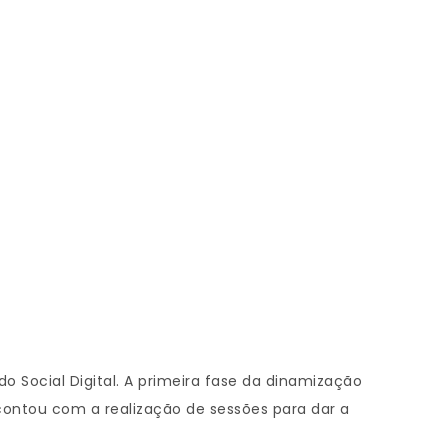
o Social Digital. A primeira fase da dinamização
) contou com a realização de sessões para dar a