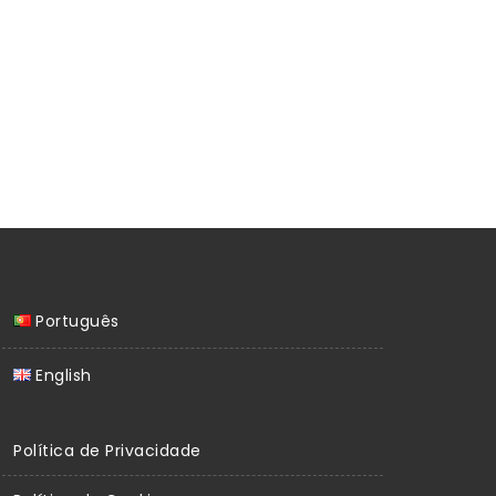
Português
English
Política de Privacidade