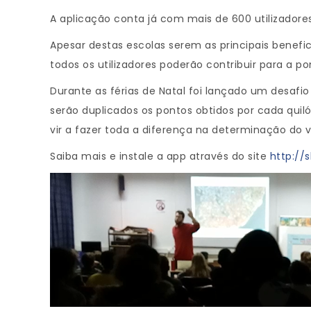
A aplicação conta já com mais de 600 utilizadore
Apesar destas escolas serem as principais benefic
todos os utilizadores poderão contribuir para a po
Durante as férias de Natal foi lançado um desafio 
serão duplicados os pontos obtidos por cada quil
vir a fazer toda a diferença na determinação do v
Saiba mais e instale a app através do site
http://s