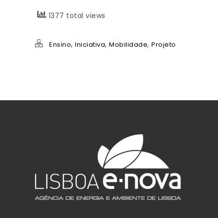
1377 total views
,
,
,
Ensino
Iniciativa
Mobilidade
Projeto