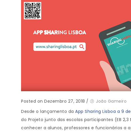
Posted on Dezembro 27, 2018
/
João Gameiro
Desde o lançamento da
App Sharing Lisboa a 9 
do Projeto junto das escolas participantes (EB 2,
conhecer a alunos, professores e funcionários a a