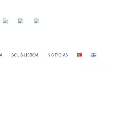
A
SOLIS LISBOA
NOTÍCIAS