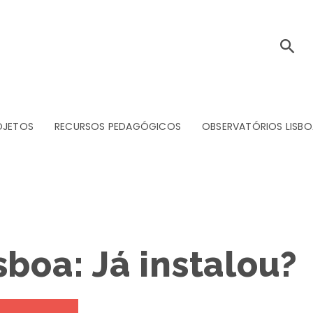
OJETOS
RECURSOS PEDAGÓGICOS
OBSERVATÓRIOS LISBO
boa: Já instalou?