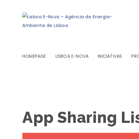
HOMEPAGE
LISBOA E-NOVA
INICIATIVAS
PR
App Sharing Lis