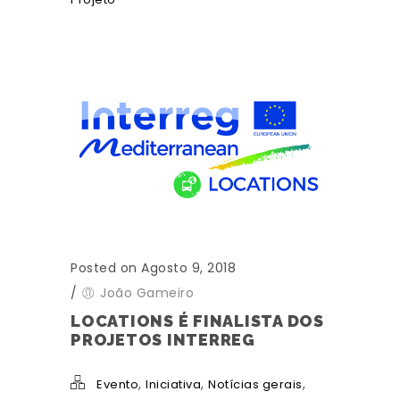
Posted on Agosto 9, 2018
/
João Gameiro
LOCATIONS É FINALISTA DOS
PROJETOS INTERREG
,
,
,
Evento
Iniciativa
Notícias gerais