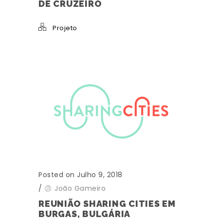
DE CRUZEIRO
Projeto
Posted on Julho 9, 2018
/
João Gameiro
REUNIÃO SHARING CITIES EM
BURGAS, BULGÁRIA