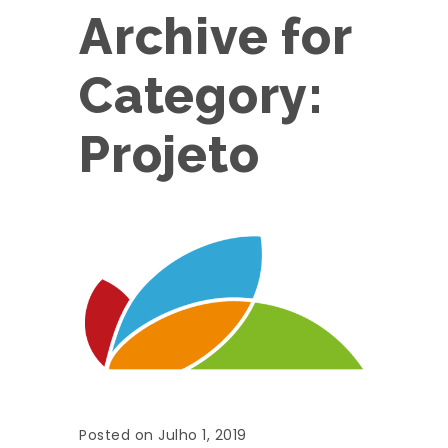
Archive for
Category:
Projeto
Posted on Julho 1, 2019