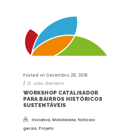
Posted on Dezembro 28, 2018
/
João Gameiro
WORKSHOP CATALISADOR
PARA BAIRROS HISTÓRICOS
SUSTENTÁVEIS
,
,
Iniciativa
Mobilidade
Notícias
,
gerais
Projeto