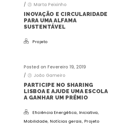
/
Marta Peixinho
INOVAÇÃO E CIRCULARIDADE
PARA UMA ALFAMA
SUSTENTÁVEL
Projeto
Posted on Fevereiro 19, 2019
/
João Gameiro
PARTICIPE NO SHARING
LISBOA E AJUDE UMA ESCOLA
A GANHAR UM PRÉMIO
,
,
Eficiência Energética
Iniciativa
,
,
Mobilidade
Notícias gerais
Projeto