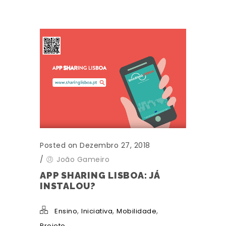
Posted on Dezembro 27, 2018
/
João Gameiro
APP SHARING LISBOA: JÁ
INSTALOU?
,
,
,
Ensino
Iniciativa
Mobilidade
Projeto