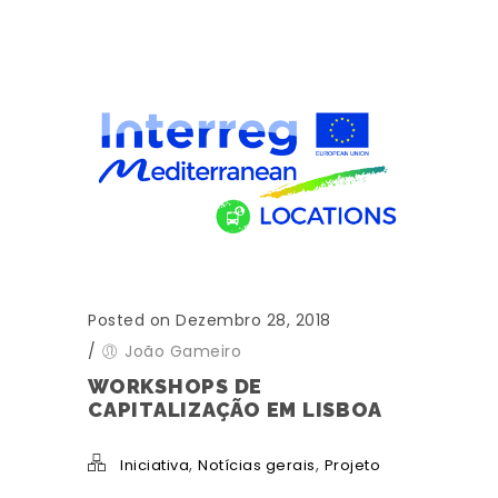
Posted on Dezembro 28, 2018
/
João Gameiro
WORKSHOPS DE
CAPITALIZAÇÃO EM LISBOA
,
,
Iniciativa
Notícias gerais
Projeto