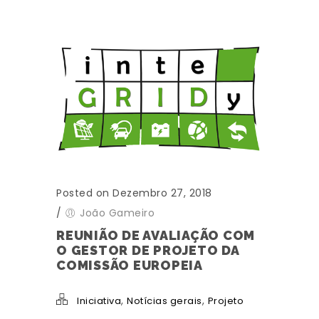
Posted on Dezembro 27, 2018
/
João Gameiro
REUNIÃO DE AVALIAÇÃO COM
O GESTOR DE PROJETO DA
COMISSÃO EUROPEIA
,
,
Iniciativa
Notícias gerais
Projeto