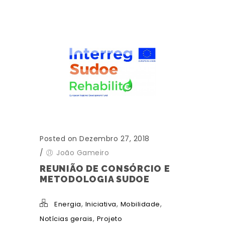
Posted on Dezembro 27, 2018
/
João Gameiro
REUNIÃO DE CONSÓRCIO E
METODOLOGIA SUDOE
,
,
,
Energia
Iniciativa
Mobilidade
,
Notícias gerais
Projeto