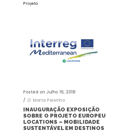
Projeto
Posted on Julho 16, 2018
/
Marta Peixinho
INAUGURAÇÃO EXPOSIÇÃO
SOBRE O PROJETO EUROPEU
LOCATIONS – MOBILIDADE
SUSTENTÁVEL EM DESTINOS