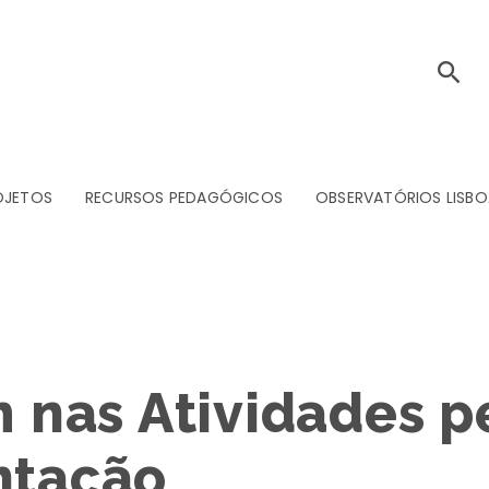
OJETOS
RECURSOS PEDAGÓGICOS
OBSERVATÓRIOS LISBO
nas Atividades p
ntação