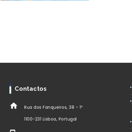
Contactos
Rua dos Fanqueiros, 38 - 1º
1100-231 Lisboa, Portugal