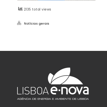
2135 total views
Notícias gerais