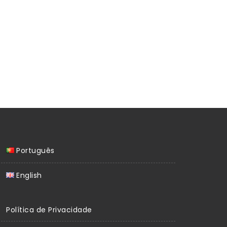
Português
English
Política de Privacidade