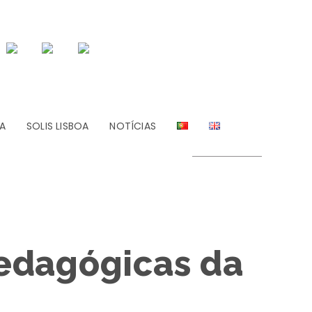
A
SOLIS LISBOA
NOTÍCIAS
edagógicas da