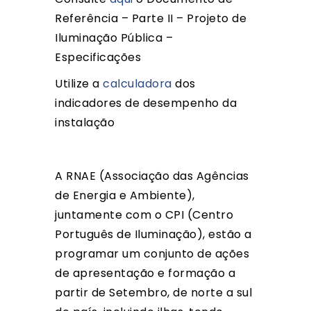
Referência – Parte II – Projeto de
Iluminação Pública –
Especificações
Utilize a
calculadora
dos
indicadores de desempenho da
instalação
A RNAE (Associação das Agências
de Energia e Ambiente),
juntamente com o CPI (Centro
Português de Iluminação), estão a
programar um conjunto de ações
de apresentação e formação a
partir de Setembro, de norte a sul