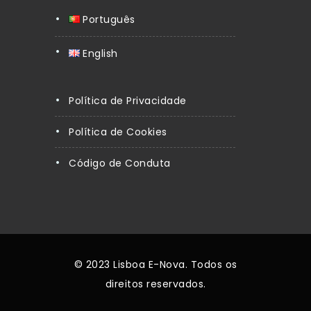
Português
English
Política de Privacidade
Política de Cookies
Código de Conduta
© 2023 Lisboa E-Nova. Todos os
direitos reservados.