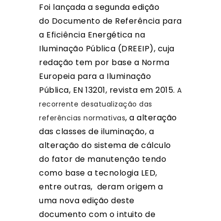
Foi lançada a segunda edição
do
Documento de Referência para
a Eficiência Energética na
Iluminação Pública (
DREEIP), cuja
redação tem por base a Norma
Europeia para a Iluminação
Pública, EN 13201, revista em 2015.
A
recorrente desatualização das
, a alteração
referências normativas
das classes de iluminação, a
alteração do sistema de cálculo
do fator de manutenção tendo
como base a tecnologia LED,
entre outras, deram origem a
uma nova edição deste
documento com o intuito de