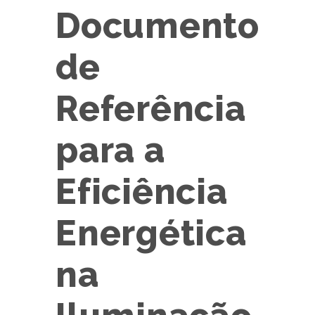
Documento
de
Referência
para a
Eficiência
Energética
na