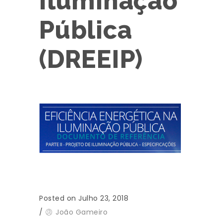
Iluminação
Pública
(DREEIP)
Posted on Julho 23, 2018
/
João Gameiro