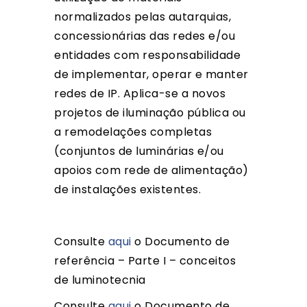
normalizados pelas autarquias,
concessionárias das redes e/ou
entidades com responsabilidade
de implementar, operar e manter
redes de IP. Aplica-se a novos
projetos de iluminação pública ou
a remodelações completas
(conjuntos de luminárias e/ou
apoios com rede de alimentação)
de instalações existentes.
Consulte
aqui
o Documento de
referência – Parte I – conceitos
de luminotecnia
Consulte
aqui
o Documento de