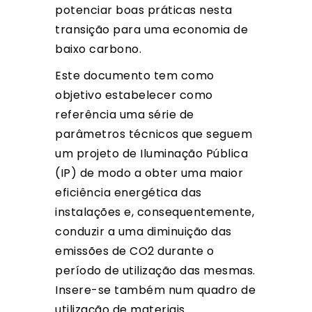
potenciar boas práticas nesta
transição para uma economia de
baixo carbono.
Este documento tem como
objetivo estabelecer como
referência uma série de
parâmetros técnicos que seguem
um projeto de Iluminação Pública
(IP) de modo a obter uma maior
eficiência energética das
instalações e, consequentemente,
conduzir a uma diminuição das
emissões de CO2 durante o
período de utilização das mesmas.
Insere-se também num quadro de
utilização de materiais