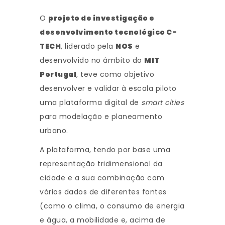
O
projeto de investigação e
desenvolvimento tecnológico C-
TECH
, liderado pela
NOS
e
desenvolvido no âmbito do
MIT
Portugal
,
teve como objetivo
desenvolver e validar à escala piloto
uma plataforma digital de
smart cities
para modelação e planeamento
urbano.
A plataforma, tendo por base uma
representação tridimensional da
cidade e a sua combinação com
vários dados de diferentes fontes
(como o clima, o consumo de energia
e água, a mobilidade e, acima de