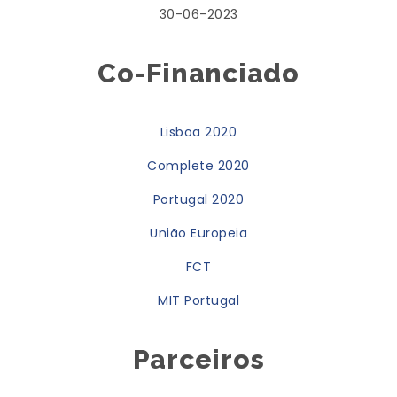
30-06-2023
Co-Financiado
Lisboa 2020
Complete 2020
Portugal 2020
União Europeia
FCT
MIT Portugal
Parceiros