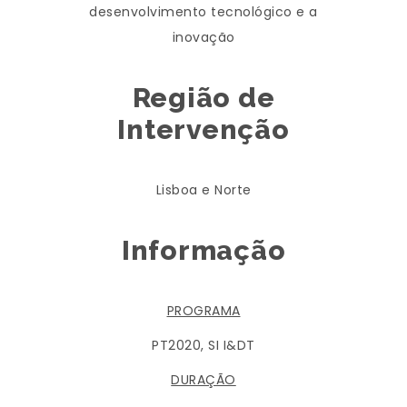
desenvolvimento tecnológico e a
inovação
Região de
Intervenção
Lisboa e Norte
Informação
PROGRAMA
PT2020, SI I&DT
DURAÇÃO