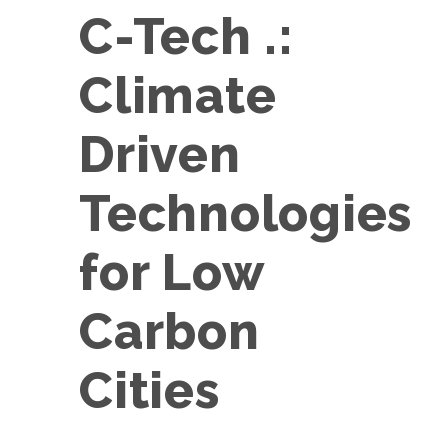
C-Tech .:
Climate
Driven
Technologies
for Low
Carbon
Cities