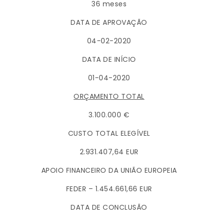
36 meses
DATA DE APROVAÇÃO
04-02-2020
DATA DE INÍCIO
01-04-2020
ORÇAMENTO TOTAL
3.100.000 €
CUSTO TOTAL ELEGÍVEL
2.931.407,64 EUR
APOIO FINANCEIRO DA UNIÃO EUROPEIA
FEDER – 1.454.661,66 EUR
DATA DE CONCLUSÃO