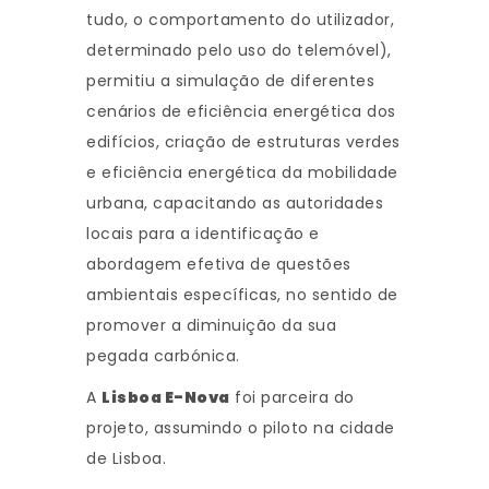
tudo, o comportamento do utilizador,
determinado pelo uso do telemóvel),
permitiu a simulação de diferentes
cenários de eficiência energética dos
edifícios, criação de estruturas verdes
e eficiência energética da mobilidade
urbana, capacitando as autoridades
locais para a identificação e
abordagem efetiva de questões
ambientais específicas, no sentido de
promover a diminuição da sua
pegada carbónica.
A
Lisboa E-Nova
foi parceira do
projeto, assumindo o piloto na cidade
de Lisboa.