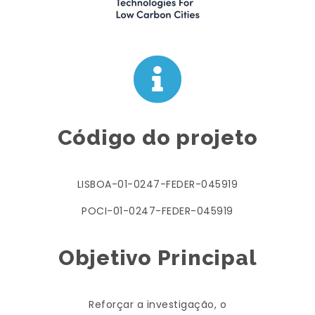
Código do projeto
LISBOA-01-0247-FEDER-045919
POCI-01-0247-FEDER-045919
Objetivo Principal
Reforçar a investigação, o