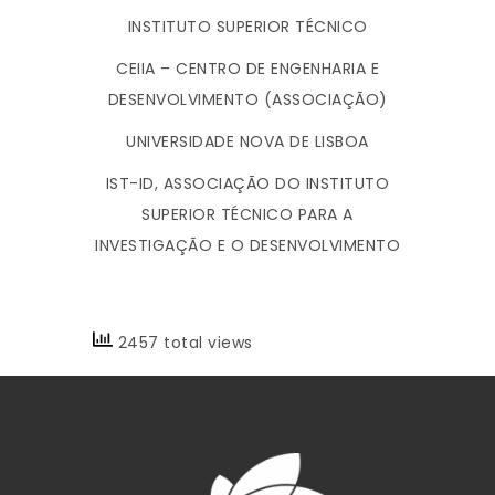
INSTITUTO SUPERIOR TÉCNICO
CEIIA – CENTRO DE ENGENHARIA E
DESENVOLVIMENTO (ASSOCIAÇÃO)
UNIVERSIDADE NOVA DE LISBOA
IST-ID, ASSOCIAÇÃO DO INSTITUTO
SUPERIOR TÉCNICO PARA A
INVESTIGAÇÃO E O DESENVOLVIMENTO
2457 total views