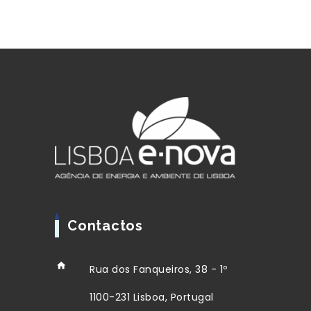
Contactos
Rua dos Fanqueiros, 38 - 1º
1100-231 Lisboa, Portugal