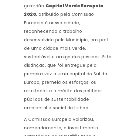
galardão
Capital Verde Europeia
2020
, atribuído pela Comissão
Europeia à nossa cidade,
reconhecendo o trabalho
desenvolvido pelo Município, em prol
de uma cidade mais verde,
sustentável e amiga das pessoas. Esta
distinção, que foi entregue pela
primeira vez a uma capital do Sul da
Europa, premeia os esforços, os
resultados e o mérito das políticas
públicas de sustentabilidade
ambiental e social de Lisboa.
A Comissão Europeia valorizou,
nomeadamente, o investimento