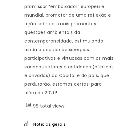
promissor “embaixador” europeu e
mundial, promotor de uma reflexão e
ação sobre as mais prementes
questões ambientais da
contemporaneidade, estimulando
ainda a criação de sinergias
participativas e virtuosas com os mais
variados setores e entidades (públicas
e privadas) da Capital e do país, que
perdurarão, estamos certos, para
além de 2020!
98 total views
Notícias gerais