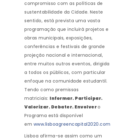
compromisso com as políticas de
sustentabilidade da Cidade. Neste
sentido, está prevista uma vasta
programação que incluirá projetos e
obras municipais, exposições,
conferências e festivais de grande
projeção nacional e internacional,
entre muitos outros eventos, dirigida
a todos os públicos, com particular
enfoque na comunidade estudantil.
Tendo como premissas
matriciais:
Informar. Participar.
Valorizar. Debater. Envolver
o
Programa está disponível
em
www.lisboagreencapital2020.com
Lisboa afirma-se assim como um