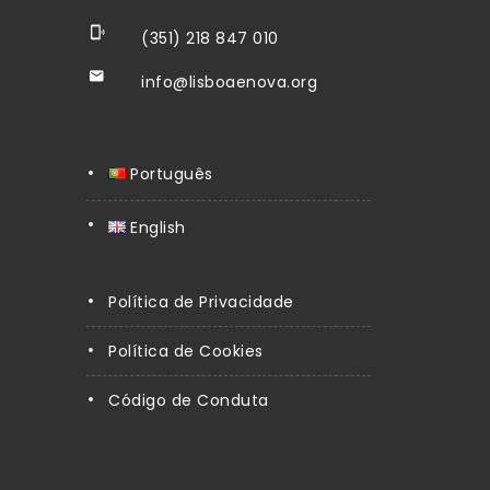
(351) 218 847 010
info@lisboaenova.org
Português
English
Política de Privacidade
Política de Cookies
Código de Conduta