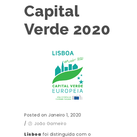
Capital
Verde 2020
Posted on Janeiro 1, 2020
/
João Gameiro
Lisboa
foi distinguida com o