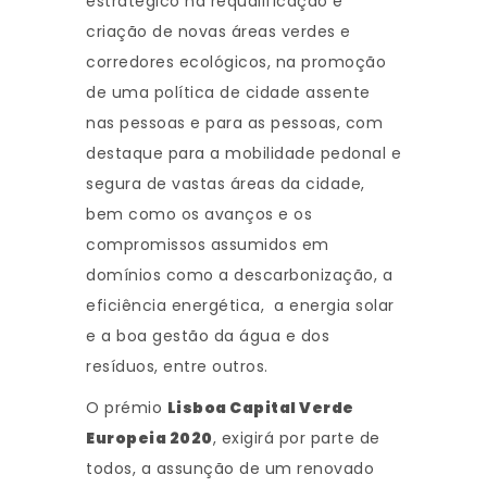
estratégico na requalificação e
criação de novas áreas verdes e
corredores ecológicos, na promoção
de uma política de cidade assente
nas pessoas e para as pessoas, com
destaque para a mobilidade pedonal e
segura de vastas áreas da cidade,
bem como os avanços e os
compromissos assumidos em
domínios como a descarbonização, a
eficiência energética, a energia solar
e a boa gestão da água e dos
resíduos, entre outros.
O prémio
Lisboa Capital Verde
Europeia 2020
, exigirá por parte de
todos, a assunção de um renovado