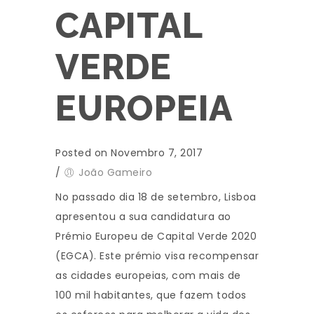
CAPITAL
VERDE
EUROPEIA
Posted on Novembro 7, 2017
/
João Gameiro
No passado dia 18 de setembro, Lisboa
apresentou a sua candidatura ao
Prémio Europeu de Capital Verde 2020
(EGCA). Este prémio visa recompensar
as cidades europeias, com mais de
100 mil habitantes, que fazem todos