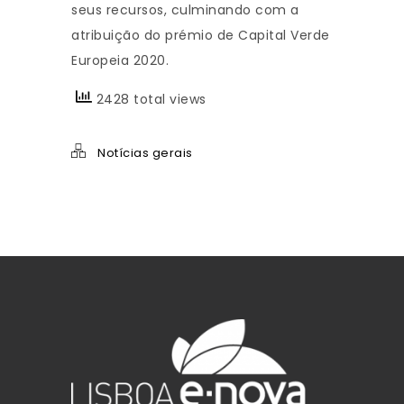
seus recursos, culminando com a
atribuição do prémio de Capital Verde
Europeia 2020.
2428 total views
Notícias gerais