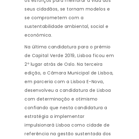
os esforços para melhorar a vida dos
seus cidadãos, se tornam modelos e
se comprometem com a
sustentabilidade ambiental, social e
económica.
Na última candidatura para o prémio
de Capital Verde 2019, Lisboa ficou em
2º lugar atrás de Oslo. Na terceira
edição, a Câmara Municipal de Lisboa,
em parceria com a Lisboa E-Nova,
desenvolveu a candidatura de Lisboa
com determinação e otimismo
confiando que nesta candidatura a
estratégia a implementar
impulsionará Lisboa como cidade de
referência na gestão sustentada dos