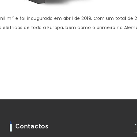
2
mil m
e foi inaugurado em abril de 2019. Com um total de
 elétricos de toda a Europa, bem como o primeiro na Alem
Contactos