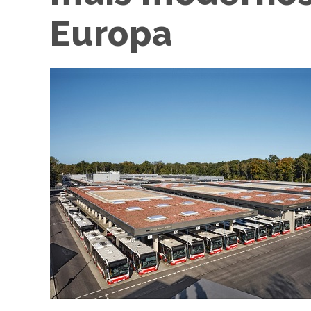
Europa