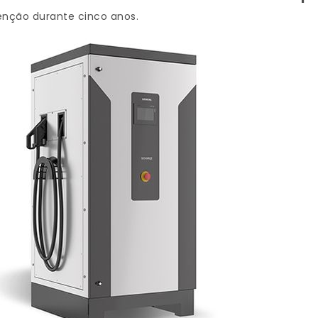
enção durante cinco anos.