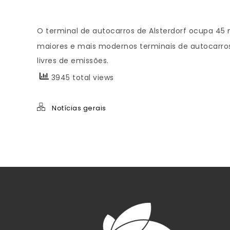
O terminal de autocarros de Alsterdorf ocupa 45 
maiores e mais modernos terminais de autocarros
livres de emissões.
3945 total views
Notícias gerais