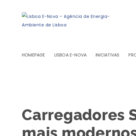
HOMEPAGE
LISBOA E-NOVA
INICIATIVAS
PR
Carregadores 
mais modernos 