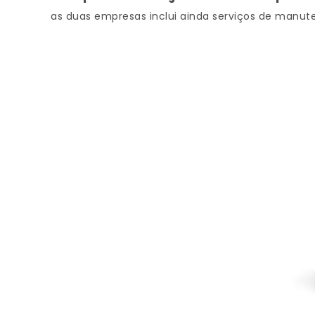
as duas empresas inclui ainda serviços de manut