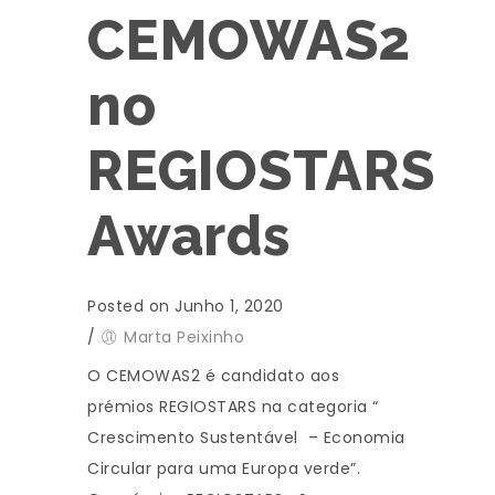
CEMOWAS2
no
REGIOSTARS
Awards
Posted on Junho 1, 2020
/
Marta Peixinho
O CEMOWAS2 é candidato aos
prémios REGIOSTARS na categoria “
Crescimento Sustentável – Economia
Circular para uma Europa verde”.