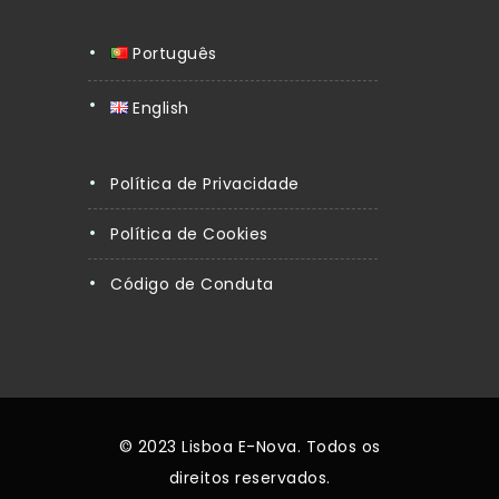
Português
English
Política de Privacidade
Política de Cookies
Código de Conduta
© 2023 Lisboa E-Nova. Todos os
direitos reservados.