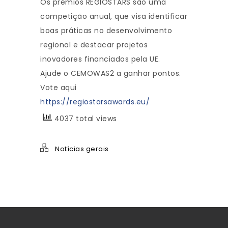
Os prémios REGIOSTARS são uma
competição anual, que visa identificar
boas práticas no desenvolvimento
regional e destacar projetos
inovadores financiados pela UE.
Ajude o CEMOWAS2 a ganhar pontos.
Vote aqui
https://regiostarsawards.eu/
4037 total views
Notícias gerais