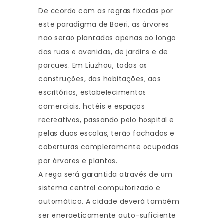
De acordo com as regras fixadas por
este paradigma de Boeri, as árvores
não serão plantadas apenas ao longo
das ruas e avenidas, de jardins e de
parques. Em Liuzhou, todas as
construções, das habitações, aos
escritórios, estabelecimentos
comerciais, hotéis e espaços
recreativos, passando pelo hospital e
pelas duas escolas, terão fachadas e
coberturas completamente ocupadas
por árvores e plantas.
A rega será garantida através de um
sistema central computorizado e
automático. A cidade deverá também
ser energeticamente auto-suficiente