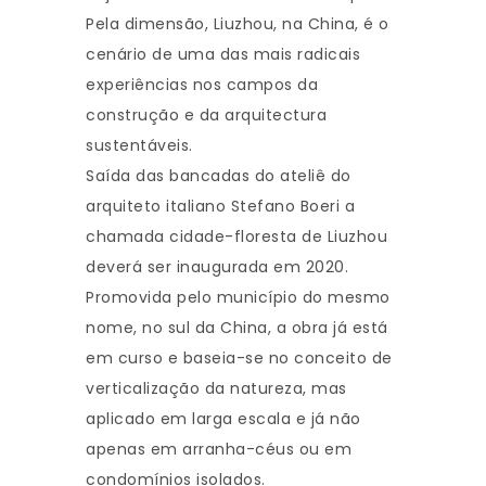
Pela dimensão, Liuzhou, na China, é o
cenário de uma das mais radicais
experiências nos campos da
construção e da arquitectura
sustentáveis.
Saída das bancadas do ateliê do
arquiteto italiano Stefano Boeri a
chamada cidade-floresta de Liuzhou
deverá ser inaugurada em 2020.
Promovida pelo município do mesmo
nome, no sul da China, a obra já está
em curso e baseia-se no conceito de
verticalização da natureza, mas
aplicado em larga escala e já não
apenas em arranha-céus ou em
condomínios isolados.