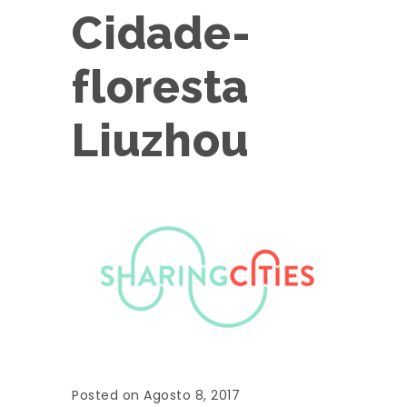
Cidade-
floresta
Liuzhou
Posted on Agosto 8, 2017