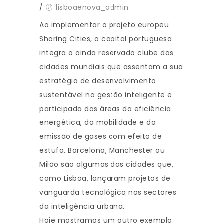
/
lisboaenova_admin
Ao implementar o projeto europeu
Sharing Cities, a capital portuguesa
integra o ainda reservado clube das
cidades mundiais que assentam a sua
estratégia de desenvolvimento
sustentável na gestão inteligente e
participada das áreas da eficiência
energética, da mobilidade e da
emissão de gases com efeito de
estufa. Barcelona, Manchester ou
Milão são algumas das cidades que,
como Lisboa, lançaram projetos de
vanguarda tecnológica nos sectores
da inteligência urbana.
Hoje mostramos um outro exemplo.