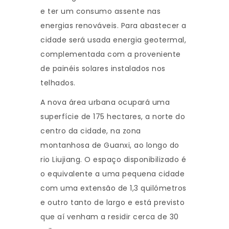
e ter um consumo assente nas
energias renováveis. Para abastecer a
cidade será usada energia geotermal,
complementada com a proveniente
de painéis solares instalados nos
telhados.
A nova área urbana ocupará uma
superfície de 175 hectares, a norte do
centro da cidade, na zona
montanhosa de Guanxi, ao longo do
rio Liujiang. O espaço disponibilizado é
o equivalente a uma pequena cidade
com uma extensão de 1,3 quilómetros
e outro tanto de largo e está previsto
que aí venham a residir cerca de 30