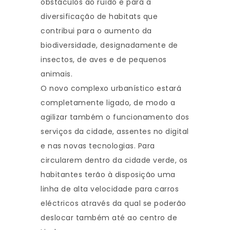
obstáculos ao ruído e para a
diversificação de habitats que
contribui para o aumento da
biodiversidade, designadamente de
insectos, de aves e de pequenos
animais.
O novo complexo urbanístico estará
completamente ligado, de modo a
agilizar também o funcionamento dos
serviços da cidade, assentes no digital
e nas novas tecnologias. Para
circularem dentro da cidade verde, os
habitantes terão à disposição uma
linha de alta velocidade para carros
eléctricos através da qual se poderão
deslocar também até ao centro de