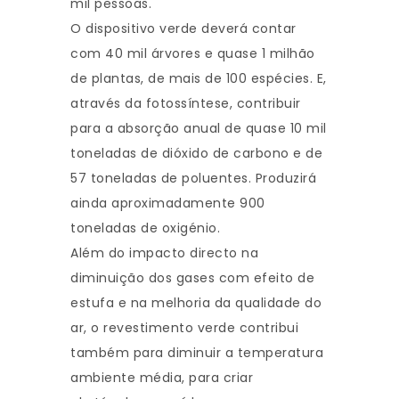
mil pessoas.
O dispositivo verde deverá contar
com 40 mil árvores e quase 1 milhão
de plantas, de mais de 100 espécies. E,
através da fotossíntese, contribuir
para a absorção anual de quase 10 mil
toneladas de dióxido de carbono e de
57 toneladas de poluentes. Produzirá
ainda aproximadamente 900
toneladas de oxigénio.
Além do impacto directo na
diminuição dos gases com efeito de
estufa e na melhoria da qualidade do
ar, o revestimento verde contribui
também para diminuir a temperatura
ambiente média, para criar