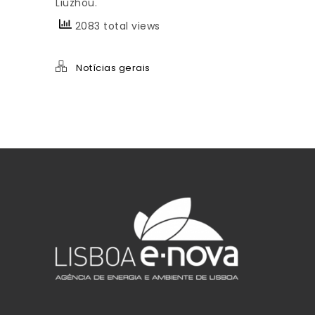
Liuzhou.
2083 total views
Notícias gerais