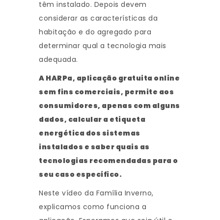
têm instalado. Depois devem
considerar as características da
habitação e do agregado para
determinar qual a tecnologia mais
adequada.
A HARPa, aplicação gratuita online
sem fins comerciais, permite aos
consumidores, apenas com alguns
dados, calcular a etiqueta
energética dos sistemas
instalados e saber quais as
tecnologias recomendadas para o
seu caso específico.
Neste vídeo da Família Inverno,
explicamos como funciona a