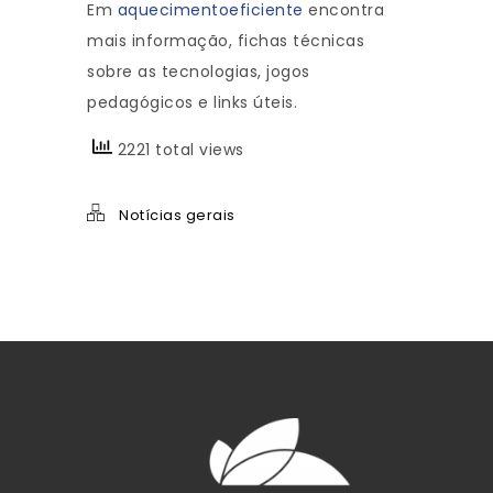
Em
aquecimentoeficiente
encontra
mais informação, fichas técnicas
sobre as tecnologias, jogos
pedagógicos e links úteis.
2221 total views
Notícias gerais