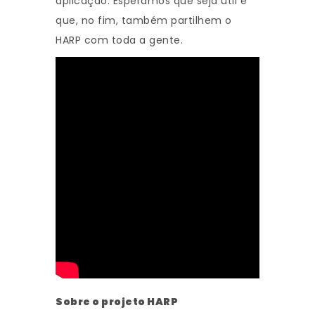
aplicação. Esperamos que seja útil e
que, no fim, também partilhem o
HARP com toda a gente.
Sobre o projeto HARP