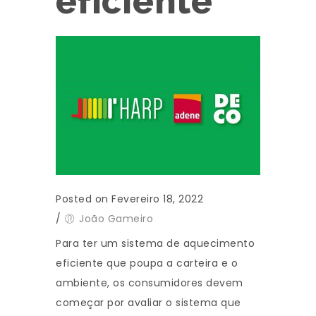
eficiente
Posted on Fevereiro 18, 2022
/
João Gameiro
Para ter um sistema de aquecimento
eficiente que poupa a carteira e o
ambiente, os consumidores devem
começar por avaliar o sistema que