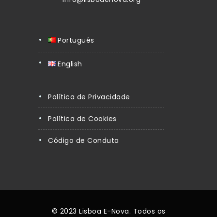
Português
English
Política de Privacidade
Política de Cookies
Código de Conduta
© 2023 Lisboa E-Nova. Todos os