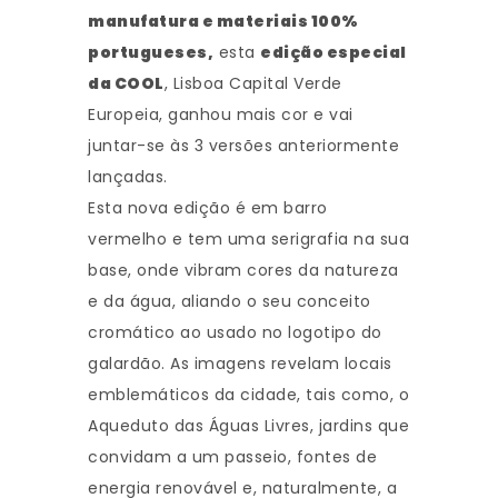
manufatura e materiais 100%
portugueses,
esta
edição especial
da COOL
, Lisboa Capital Verde
Europeia, ganhou mais cor e vai
juntar-se às 3 versões anteriormente
lançadas.
Esta nova edição é em barro
vermelho e tem uma serigrafia na sua
base, onde vibram cores da natureza
e da água, aliando o seu conceito
cromático ao usado no logotipo do
galardão. As imagens revelam locais
emblemáticos da cidade, tais como, o
Aqueduto das Águas Livres, jardins que
convidam a um passeio, fontes de
energia renovável e, naturalmente, a