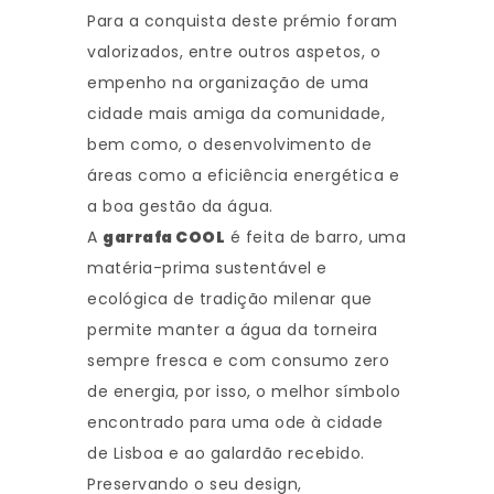
Para a conquista deste prémio foram
valorizados, entre outros aspetos, o
empenho na organização de uma
cidade mais amiga da comunidade,
bem como, o desenvolvimento de
áreas como a eficiência energética e
a boa gestão da água.
A
garrafa COOL
é feita de barro, uma
matéria-prima sustentável e
ecológica de tradição milenar que
permite manter a água da torneira
sempre fresca e com consumo zero
de energia, por isso, o melhor símbolo
encontrado para uma ode à cidade
de Lisboa e ao galardão recebido.
Preservando o seu design,