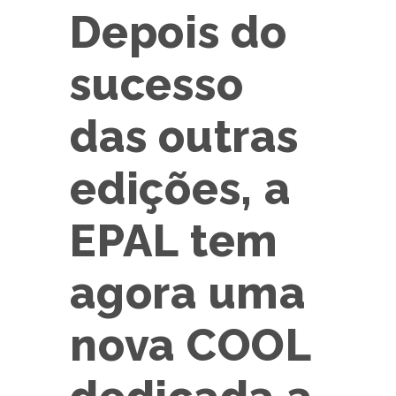
Depois do
sucesso
das outras
edições, a
EPAL tem
agora uma
nova COOL