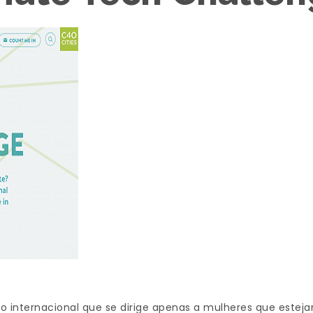
nternacional que se dirige apenas a mulheres que esteja