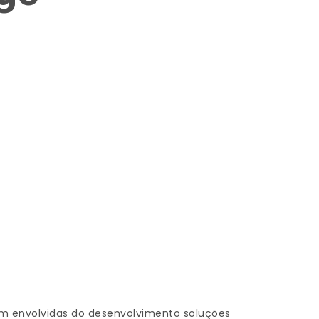
m envolvidas do desenvolvimento soluções