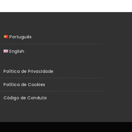
Português
English
Política de Privacidade
Política de Cookies
Código de Conduta