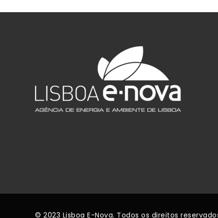
© 2023 Lisboa E-Nova. Todos os direitos reservado