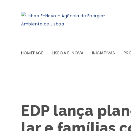
HOMEPAGE
LISBOA E-NOVA
INICIATIVAS
PR
EDP lança plan
lar e famílias