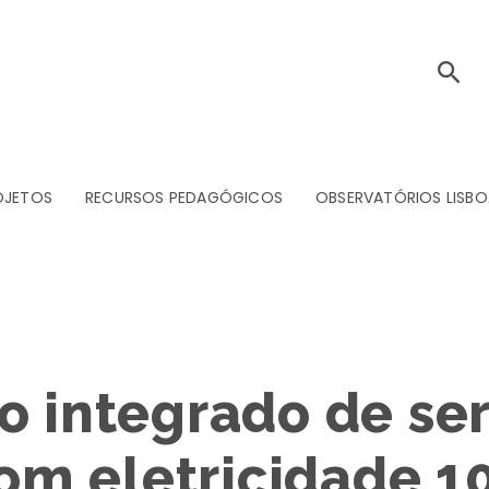
OJETOS
RECURSOS PEDAGÓGICOS
OBSERVATÓRIOS LISBO
o integrado de ser
 com eletricidade 