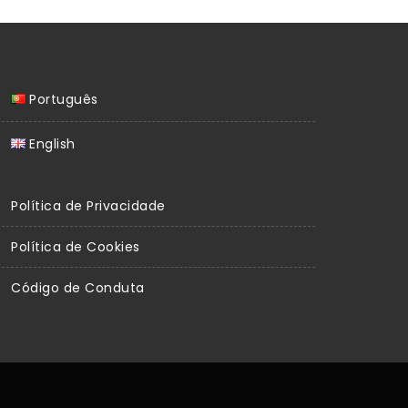
Português
English
Política de Privacidade
Política de Cookies
Código de Conduta