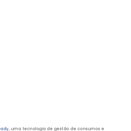
eady
, uma tecnologia de gestão de consumos e