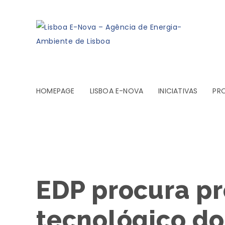
HOMEPAGE
LISBOA E-NOVA
INICIATIVAS
PR
EDP procura pr
tecnológico d