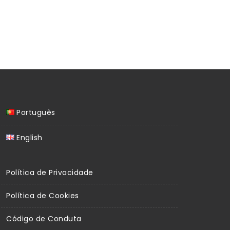
Português
English
Política de Privacidade
Política de Cookies
Código de Conduta