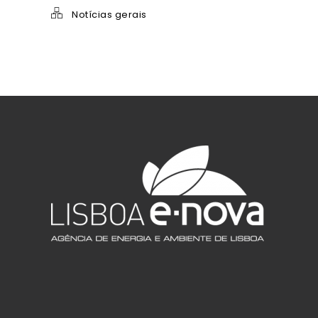
Notícias gerais