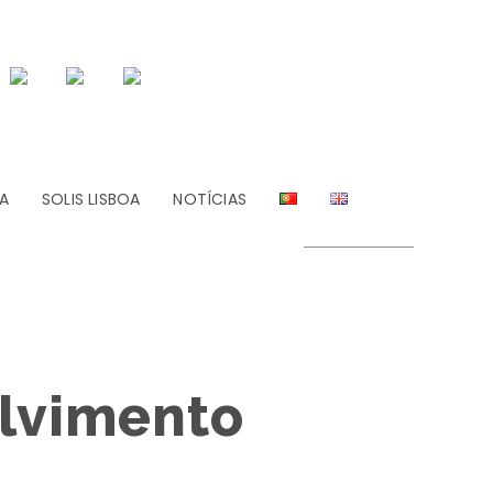
A
SOLIS LISBOA
NOTÍCIAS
olvimento