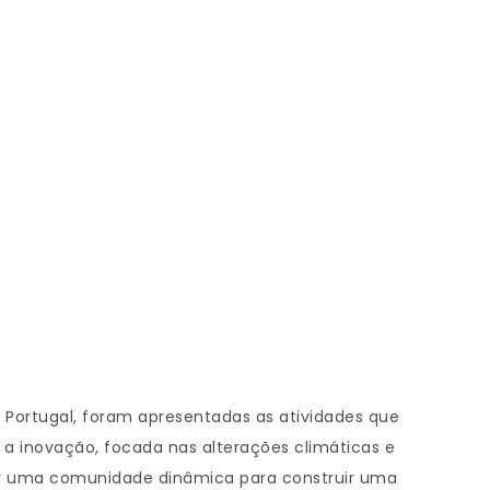
c Portugal, foram apresentadas as atividades que
 a inovação, focada nas alterações climáticas e
itar uma comunidade dinâmica para construir uma