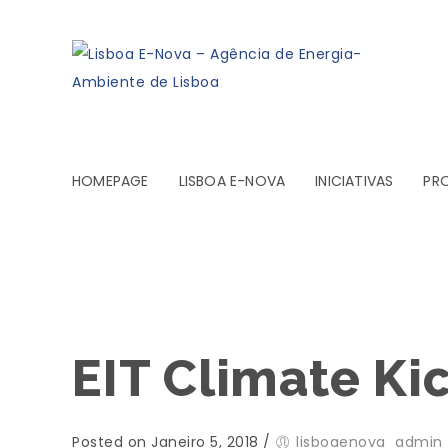
HOMEPAGE
LISBOA E-NOVA
INICIATIVAS
PR
EIT Climate Ki
Posted on Janeiro 5, 2018
/
lisboaenova_admin