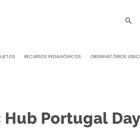
OJETOS
RECURSOS PEDAGÓGICOS
OBSERVATÓRIOS LISBO
c Hub Portugal Da