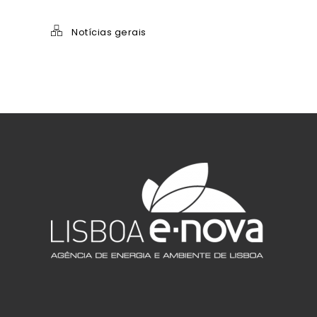
Notícias gerais