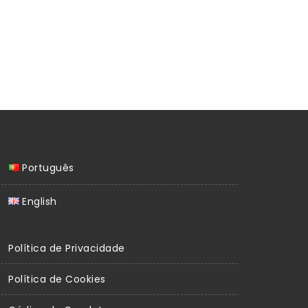
Português
English
Política de Privacidade
Política de Cookies