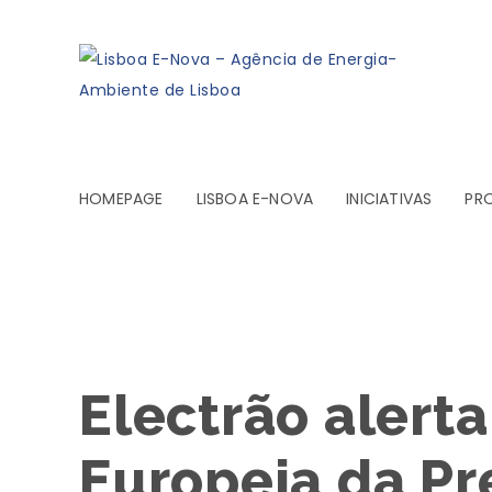
HOMEPAGE
LISBOA E-NOVA
INICIATIVAS
PR
Electrão alerta
Europeia da Pr