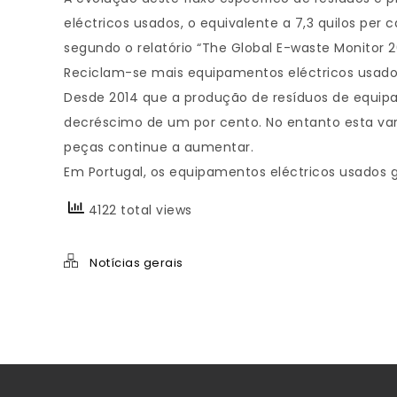
eléctricos usados, o equivalente a 7,3 quilos per 
segundo o relatório “The Global E-waste Monitor 2
Reciclam-se mais equipamentos eléctricos usad
Desde 2014 que a produção de resíduos de equip
decréscimo de um por cento. No entanto esta var
peças continue a aumentar.
Em Portugal, os equipamentos eléctricos usados g
4122 total views
Notícias gerais