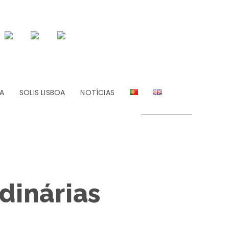
A
SOLIS LISBOA
NOTÍCIAS
dinárias