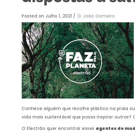
Posted on Julho 1, 2021
/
João Gameiro
Conhece alguém que recolhe plástico na praia o
vida mais sustentável que possa inspirar outros? 
O Electrão quer encontrar esses
agentes de mu