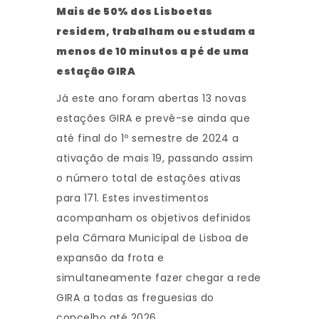
Mais de 50% dos Lisboetas
residem, trabalham ou estudam a
menos de 10 minutos a pé de uma
estação GIRA
Já este ano foram abertas 13 novas
estações GIRA e prevê-se ainda que
até final do 1º semestre de 2024 a
ativação de mais 19, passando assim
o número total de estações ativas
para 171. Estes investimentos
acompanham os objetivos definidos
pela Câmara Municipal de Lisboa de
expansão da frota e
simultaneamente fazer chegar a rede
GIRA a todas as freguesias do
concelho até 2026.