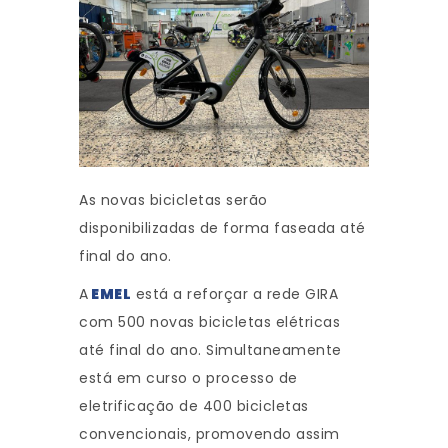
As novas bicicletas serão
disponibilizadas de forma faseada até
final do ano.
A
EMEL
está a reforçar a rede GIRA
com 500 novas bicicletas elétricas
até final do ano. Simultaneamente
está em curso o processo de
eletrificação de 400 bicicletas
convencionais, promovendo assim