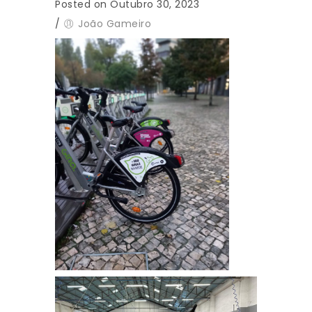
Posted on Outubro 30, 2023
/
João Gameiro