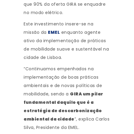
que 90% da oferta GIRA se enquadre
no modo elétrico.
Este investimento insere-se na
missão da
EMEL
enquanto agente
ativo da implementação de práticas
de mobilidade suave e sustentável na
cidade de Lisboa.
“Continuamos empenhados na
implementação de boas práticas
ambientais e de novas políticas de
mobilidade, sendo a
GIRA um pilar
fundamental daquilo que é a
estratégia de descarbonização
ambiental da cidade
”, explica Carlos
Silva, Presidente da EMEL.