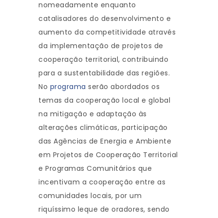
nomeadamente enquanto
catalisadores do desenvolvimento e
aumento da competitividade através
da implementação de projetos de
cooperação territorial, contribuindo
para a sustentabilidade das regiões.
No
programa
serão abordados os
temas da cooperação local e global
na mitigação e adaptação às
alterações climáticas, participação
das Agências de Energia e Ambiente
em Projetos de Cooperação Territorial
e Programas Comunitários que
incentivam a cooperação entre as
comunidades locais, por um
riquíssimo leque de oradores, sendo