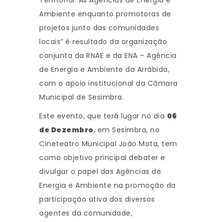
Territorial: As Agências de Energia e
Ambiente enquanto promotoras de
projetos junto das comunidades
locais” é resultado da organização
conjunta da RNAE e da ENA – Agência
de Energia e Ambiente da Arrábida,
com o apoio institucional da Câmara
Municipal de Sesimbra.
Este evento, que terá lugar no dia
06
de Dezembro
, em Sesimbra, no
Cineteatro Municipal João Mota, tem
como objetivo principal debater e
divulgar o papel das Agências de
Energia e Ambiente na promoção da
participação ativa dos diversos
agentes da comunidade,