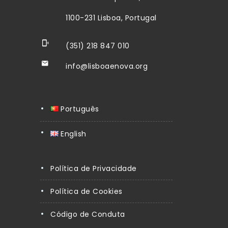
1100-231 Lisboa, Portugal
(351) 218 847 010
info@lisboaenova.org
Português
English
Política de Privacidade
Política de Cookies
Código de Conduta