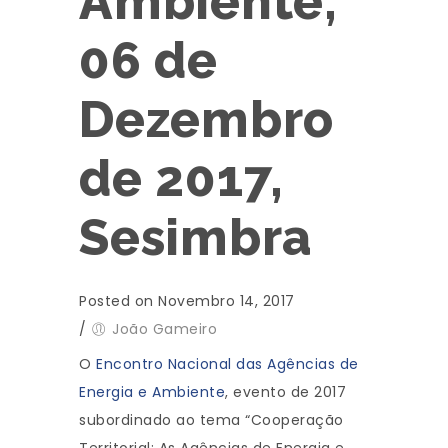
Ambiente,
06 de
Dezembro
de 2017,
Sesimbra
Posted on Novembro 14, 2017
/
João Gameiro
O
Encontro Nacional das Agências de
Energia e Ambiente
, evento de 2017
subordinado ao tema “Cooperação