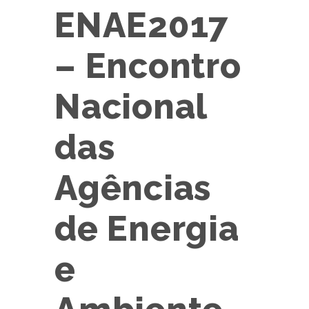
ENAE2017
– Encontro
Nacional
das
Agências
de Energia
e