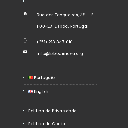
Rua dos Fanqueiros, 38 - 1º
1100-231 Lisboa, Portugal
(351) 218 847 010
info@lisboaenova.org
Português
English
Política de Privacidade
Política de Cookies