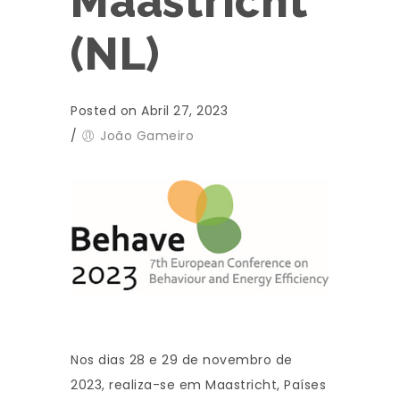
Maastricht
(NL)
Posted on Abril 27, 2023
/
João Gameiro
Nos dias 28 e 29 de novembro de
2023, realiza-se em Maastricht, Países