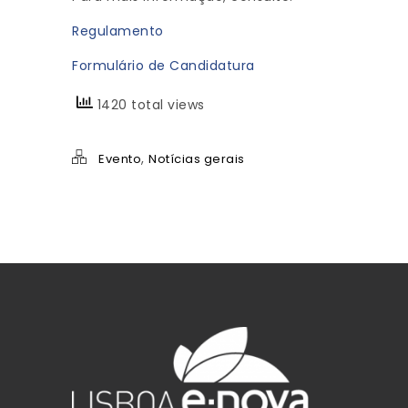
Regulamento
Formulário de Candidatura
1420 total views
,
Evento
Notícias gerais