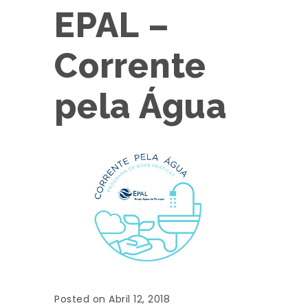
EPAL –
Corrente
pela Água
Posted on Abril 12, 2018