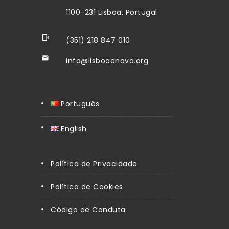
1100-231 Lisboa, Portugal
(351) 218 847 010
info@lisboaenova.org
Português
English
Política de Privacidade
Política de Cookies
Código de Conduta