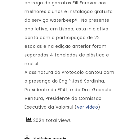
entrega de garrafas Fill Forever aos
melhores alunos e instalação gratuita
do serviço waterbeep®. No presente
ano letivo, em Lisboa, esta iniciativa
conta com a participação de 22
escolas e na edição anterior foram
separadas 4 toneladas de plástico e
metal.
A assinatura do Protocolo contou com
a presença do Eng.º José Sardinha,
Presidente da EPAL, e da Dra. Gabriela
Ventura, Presidente da Comissão
Executiva da Valorsul.(
ver video
)
2024 total views
Notícias gerais