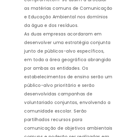
as matérias comuns de Comunicação
e Educação Ambiental nos domínios
da água e dos resíduos.
As duas empresas acordaram em
desenvolver uma estratégia conjunta
junto de públicos-alvo específicos,
em toda a área geográfica abrangida
por ambas as entidades. Os
estabelecimentos de ensino serão um
público-alvo prioritário e serão
desenvolvidas campanhas de
voluntariado conjuntas, envolvendo a
comunidade escolar. Serão
partilhados recursos para
comunicação de objetivos ambientais
comuns e poderão ser realizadas em