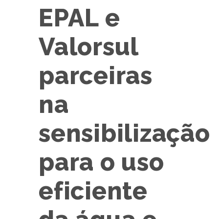
EPAL e
Valorsul
parceiras
na
sensibilização
para o uso
eficiente