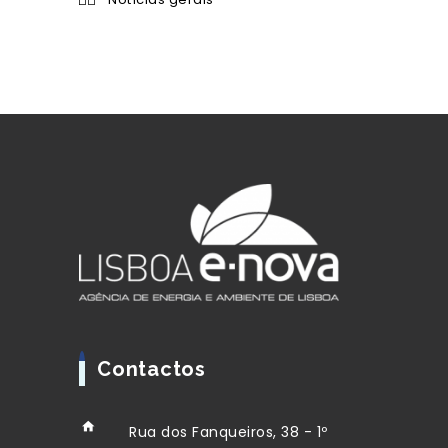
Contactos
Rua dos Fanqueiros, 38 - 1º