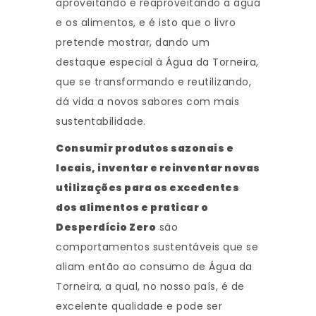
aproveitando e reaproveitando a água
e os alimentos, e é isto que o livro
pretende mostrar, dando um
destaque especial à Água da Torneira,
que se transformando e reutilizando,
dá vida a novos sabores com mais
sustentabilidade.
Consumir produtos sazonais e
locais, inventar e reinventar novas
utilizações para os excedentes
dos alimentos e praticar o
Desperdício Zero
são
comportamentos sustentáveis que se
aliam então ao consumo de Água da
Torneira, a qual, no nosso país, é de
excelente qualidade e pode ser