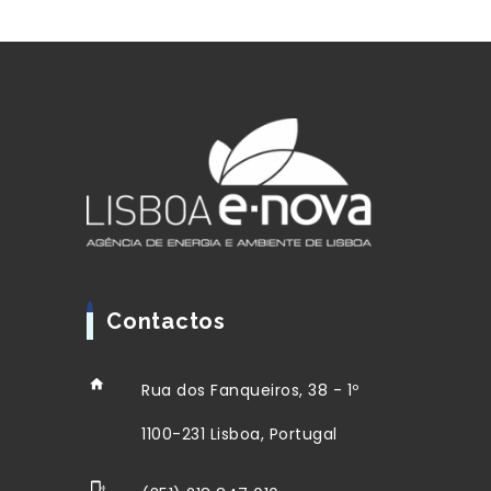
Contactos
Rua dos Fanqueiros, 38 - 1º
1100-231 Lisboa, Portugal