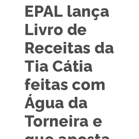
EPAL lança
Livro de
Receitas da
Tia Cátia
feitas com
Água da
Torneira e