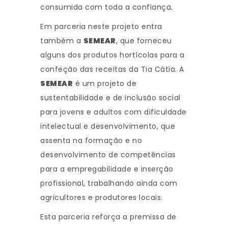
consumida com toda a confiança.
Em parceria neste projeto entra
também a
SEMEAR
, que forneceu
alguns dos produtos hortícolas para a
confeção das receitas da Tia Cátia. A
SEMEAR
é um projeto de
sustentabilidade e de inclusão social
para jovens e adultos com dificuldade
intelectual e desenvolvimento, que
assenta na formação e no
desenvolvimento de competências
para a empregabilidade e inserção
profissional, trabalhando ainda com
agricultores e produtores locais.
Esta parceria reforça a premissa de