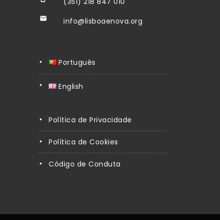
(351) 218 847 010
info@lisboaenova.org
Português
English
Política de Privacidade
Política de Cookies
Código de Conduta