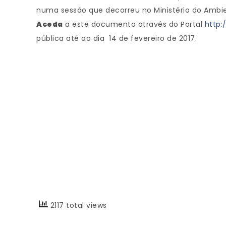
numa sessão que decorreu no Ministério do Amb
Aceda
a este documento através do Portal
http:
pública até ao dia 14 de fevereiro de 2017.
2117 total views