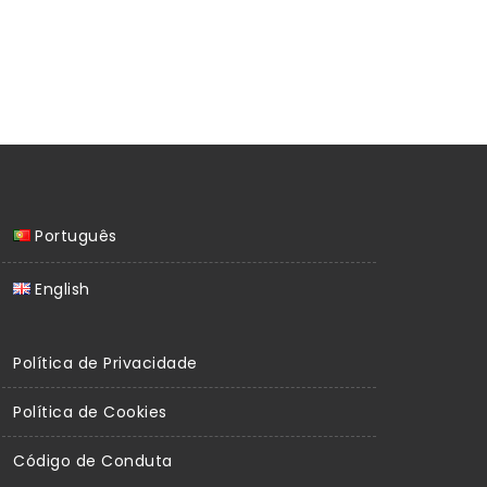
Português
English
Política de Privacidade
Política de Cookies
Código de Conduta