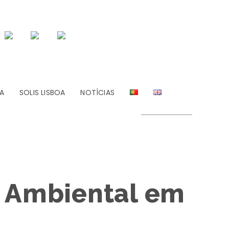
A
SOLIS LISBOA
NOTÍCIAS
o Ambiental em