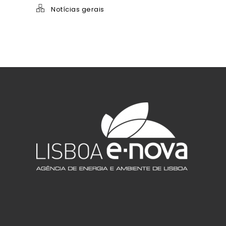
Notícias gerais