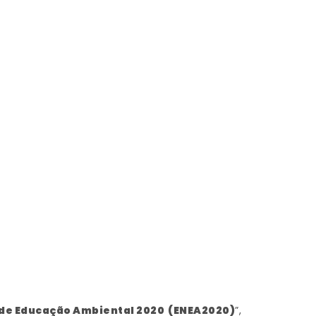
 de Educação Ambiental 2020 (ENEA2020)
”,