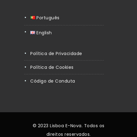
Português
English
Política de Privacidade
Política de Cookies
Código de Conduta
© 2023 Lisboa E-Nova. Todos os
direitos reservados.