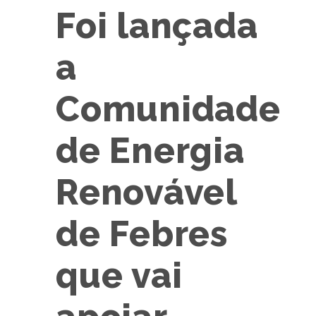
Foi lançada
a
Comunidade
de Energia
Renovável
de Febres
que vai