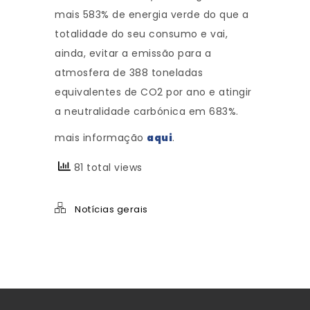
mais 583% de energia verde do que a
totalidade do seu consumo e vai,
ainda, evitar a emissão para a
atmosfera de 388 toneladas
equivalentes de CO2 por ano e atingir
a neutralidade carbónica em 683%.
mais informação
aqui
.
81 total views
Notícias gerais