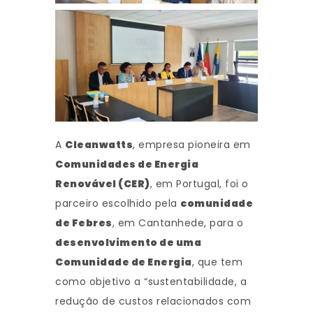
A
Cleanwatts
, empresa pioneira em
Comunidades de Energia
Renovável (CER)
, em Portugal, foi o
parceiro escolhido pela
comunidade
de Febres
, em Cantanhede, para o
desenvolvimento de uma
Comunidade de Energia
, que tem
como objetivo a “sustentabilidade, a
redução de custos relacionados com