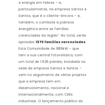
a energia em Febres – e,
particularmente, na empresa Santos e
Santos, que é o cliente-âncora – e,
também, o combate à pobreza
energética entre as famílias
carenciadas da região”. No total, serão
apoiadas
1375 famílias carenciadas
.
Esta Comunidade de 886kW – que
tem a sua central fotovoltaica, com
um total de 1.626 painéis, instalada na
sede da empresa Santos e Santos –
vem no seguimento de vários projetos
que a empresa tem em
desenvolvimento, nacional e
internacionalmente, com CERs
industriais. O lançamento público do