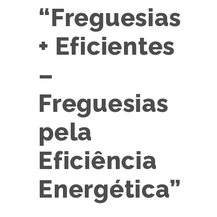
“Freguesias
+ Eficientes
–
Freguesias
pela
Eficiência
Energética”