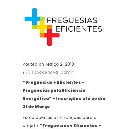
Posted on Março 2, 2018
/
lisboaenova_admin
“Freguesias + Eficientes –
Freguesias pela Eficiência
Energética” – Inscrições até ao dia
31 de Março
Estão abertas as inscrições para o
projeto
“Freguesias + Eficientes –