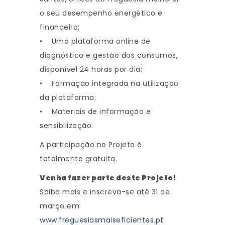
o seu desempenho energético e
financeiro;
• Uma plataforma online de
diagnóstico e gestão dos consumos,
disponível 24 horas por dia;
• Formação integrada na utilização
da plataforma;
• Materiais de informação e
sensibilização.
A participação no Projeto é
totalmente gratuita.
Venha fazer parte deste Projeto!
Saiba mais e inscreva-se até 31 de
março em:
www.freguesiasmaiseficientes.pt