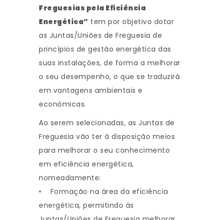
Freguesias pela Eficiência
Energética”
tem por objetivo dotar
as Juntas/Uniões de Freguesia de
princípios de gestão energética das
suas instalações, de forma a melhorar
o seu desempenho, o que se traduzirá
em vantagens ambientais e
económicas.
Ao serem selecionadas, as Juntas de
Freguesia vão ter à disposição meios
para melhorar o seu conhecimento
em eficiência energética,
nomeadamente:
• Formação na área da eficiência
energética, permitindo às
Juntas/Uniões de Freguesia melhorar