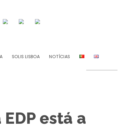
A
SOLIS LISBOA
NOTÍCIAS
 EDP está a