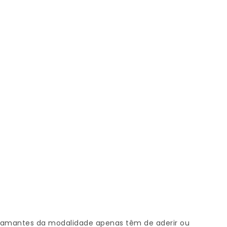
 os amantes da modalidade apenas têm de aderir ou