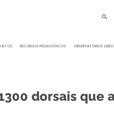
OJETOS
RECURSOS PEDAGÓGICOS
OBSERVATÓRIOS LISBO
300 dorsais que a