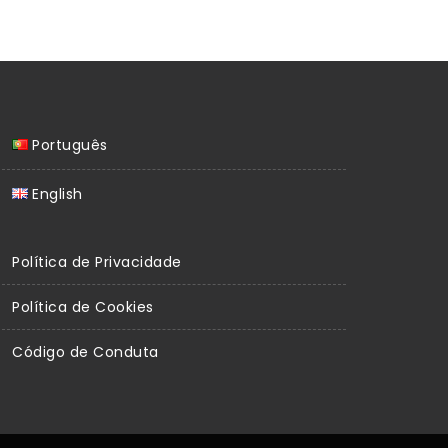
Português
English
Política de Privacidade
Política de Cookies
Código de Conduta