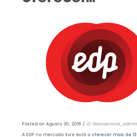
Posted on Agosto 30, 2016
/
lisboaenova_admi
A EDP no mercado livre está a
oferecer mais de 13