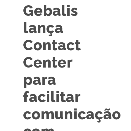
Gebalis
lança
Contact
Center
para
facilitar
comunicação