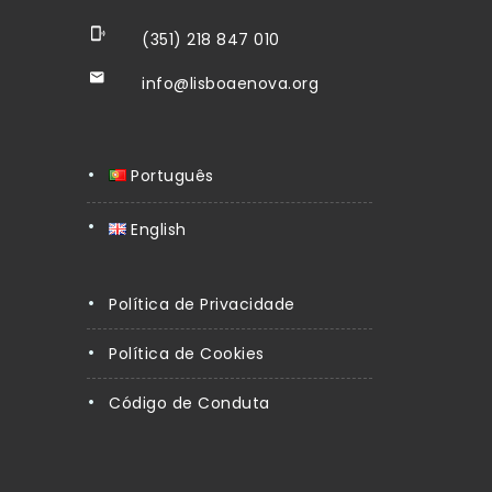
(351) 218 847 010
info@lisboaenova.org
Português
English
Política de Privacidade
Política de Cookies
Código de Conduta