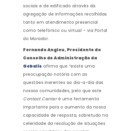
sociais e de edificado através da
agregação de informações recolhidas
tanto em atendimento presencial
como telefónico ou virtual – via Portal
do Morador.
Fernando Angleu, Presidente do
Conselho de Administração da
Gebalis
afirma que “existe uma
preocupação notória com as
questões inerentes ao dia-a-dia das
nossas comunidades, pelo que este
Contact Center
é uma ferramenta
importante para o aumento da nossa
capacidade de resposta, sobretudo na
celeridade da resolução de situações