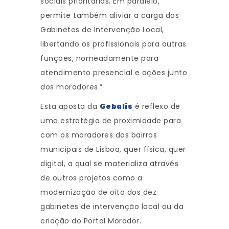
sociais prioritárias. Em paralelo,
permite também aliviar a carga dos
Gabinetes de Intervenção Local,
libertando os profissionais para outras
funções, nomeadamente para
atendimento presencial e ações junto
dos moradores.”
Esta aposta da
Gebalis
é reflexo de
uma estratégia de proximidade para
com os moradores dos bairros
municipais de Lisboa, quer física, quer
digital, a qual se materializa através
de outros projetos como a
modernização de oito dos dez
gabinetes de intervenção local ou da
criação do Portal Morador.