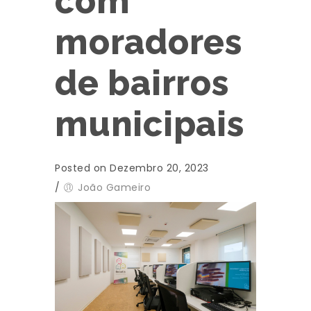
com
moradores
de bairros
municipais
Posted on Dezembro 20, 2023
/
João Gameiro