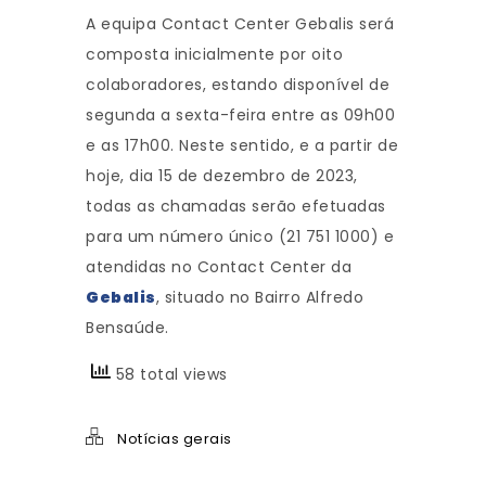
A equipa Contact Center Gebalis será
composta inicialmente por oito
colaboradores, estando disponível de
segunda a sexta-feira entre as 09h00
e as 17h00. Neste sentido, e a partir de
hoje, dia 15 de dezembro de 2023,
todas as chamadas serão efetuadas
para um número único (21 751 1000) e
atendidas no Contact Center da
Gebalis
, situado no Bairro Alfredo
Bensaúde.
58 total views
Notícias gerais