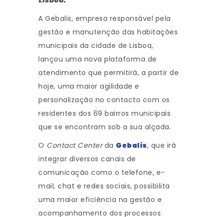
A Gebalis, empresa responsável pela
gestão e manutenção das habitações
municipais da cidade de Lisboa,
lançou uma nova plataforma de
atendimento que permitirá, a partir de
hoje, uma maior agilidade e
personalização no contacto com os
residentes dos 69 bairros municipais
que se encontram sob a sua alçada.
O
Contact Center
da
Gebalis
, que irá
integrar diversos canais de
comunicação como o telefone, e-
mail, chat e redes sociais, possibilita
uma maior eficiência na gestão e
acompanhamento dos processos