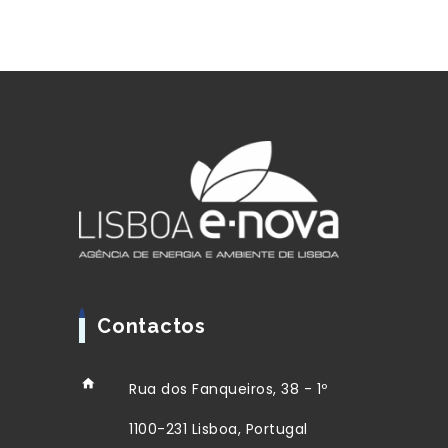
Contactos
Rua dos Fanqueiros, 38 - 1º
1100-231 Lisboa, Portugal