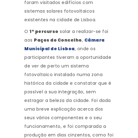
foram visitados edifícios com
sistemas solares fotovoltaicos
existentes na cidade de Lisboa.
O
1º percurso
solar a realizar-se foi
aos
Paços do Concelho
,
Câmara
Municipal de Lisboa
, onde os
participantes tiveram a oportunidade
de ver de perto um sistema
fotovoltaico instalado numa zona
histórica da cidade e constatar que é
possível a sua integração, sem
estragar a beleza da cidade. Foi dada
uma breve explicação acerca dos
seus vários componentes e o seu
funcionamento, e foi comparada a
produção em dias cinzentos, como foi