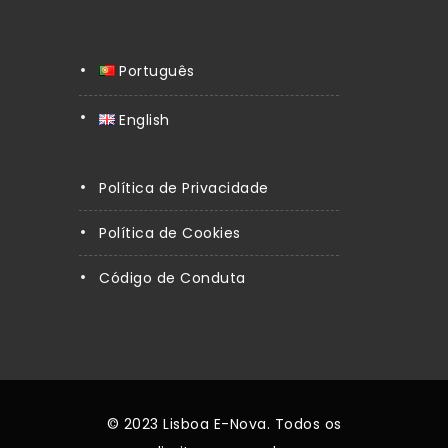
Português
English
Política de Privacidade
Política de Cookies
Código de Conduta
© 2023 Lisboa E-Nova. Todos os