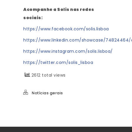
Acompanhe a Solis nas redes
sociais:
https://www.facebook.com/solis.lisboa
https://www.linkedin.com/showcase/74824464
https://www.instagram.com/solis.lisboa/
https://twitter.com/solis_lisboa
2612 total views
Notícias gerais