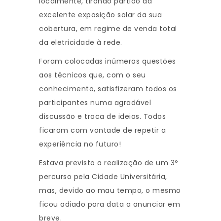
localmente, tirando partido da
excelente exposição solar da sua
cobertura, em regime de venda total
da eletricidade à rede.
Foram colocadas inúmeras questões
aos técnicos que, com o seu
conhecimento, satisfizeram todos os
participantes numa agradável
discussão e troca de ideias. Todos
ficaram com vontade de repetir a
experiência no futuro!
Estava previsto a realização de um 3º
percurso pela Cidade Universitária,
mas, devido ao mau tempo, o mesmo
ficou adiado para data a anunciar em
breve.