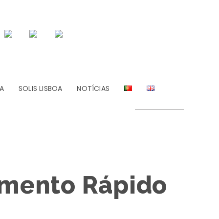
A
SOLIS LISBOA
NOTÍCIAS
imento Rápido