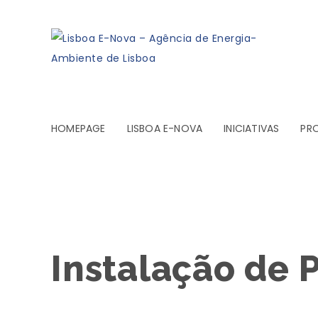
HOMEPAGE
LISBOA E-NOVA
INICIATIVAS
PR
Instalação de 