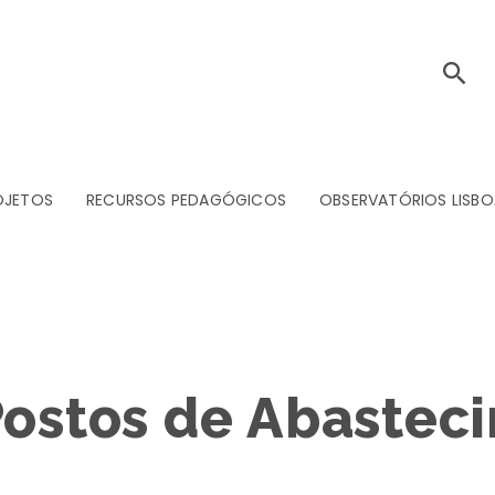
OJETOS
RECURSOS PEDAGÓGICOS
OBSERVATÓRIOS LISBO
Postos de Abastec