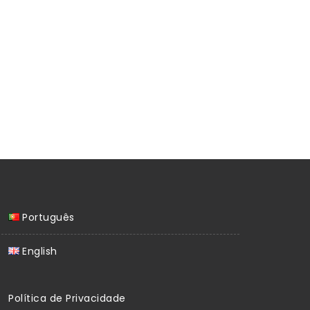
Português
English
Política de Privacidade