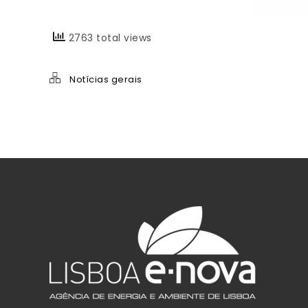
2763 total views
Notícias gerais