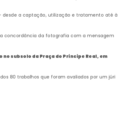
– desde a captação, utilização e tratamento até à
, a concordância da fotografia com a mensagem
o no subsolo da Praça do Príncipe Real, em
dos 80 trabalhos que foram avaliados por um júri