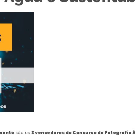
mento
são os
3 vencedores do Concurso de Fotografia