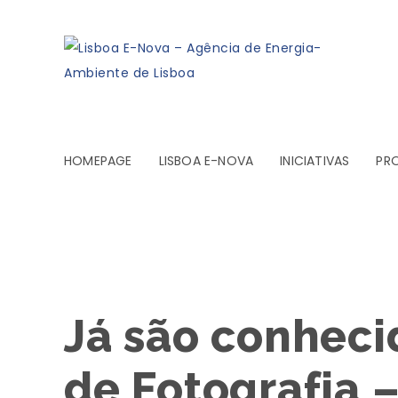
HOMEPAGE
LISBOA E-NOVA
INICIATIVAS
PR
Já são conheci
de Fotografia 