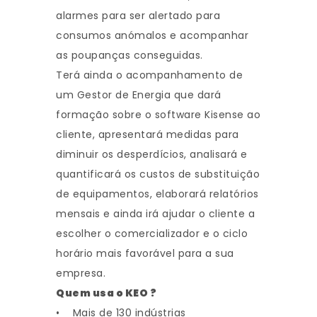
alarmes para ser alertado para
consumos anómalos e acompanhar
as poupanças conseguidas.
Terá ainda o acompanhamento de
um Gestor de Energia que dará
formação sobre o software Kisense ao
cliente, apresentará medidas para
diminuir os desperdícios, analisará e
quantificará os custos de substituição
de equipamentos, elaborará relatórios
mensais e ainda irá ajudar o cliente a
escolher o comercializador e o ciclo
horário mais favorável para a sua
empresa.
Quem usa o KEO ?
• Mais de 130 indústrias