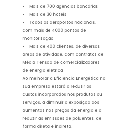
• Mais de 700 agências bancárias
• Mais de 30 hotéis
• Todos os aeroportos nacionais,
com mais de 4000 pontos de
monitorização
• Mais de 400 clientes, de diversas
áreas de atividade, com contratos de
Média Tensão de comercializadores
de energia elétrica
Ao melhorar a Eficiência Energética na
sua empresa estará a reduzir os
custos incorporados nos produtos ou
serviços, a diminuir a exposição aos
aumentos nos preços da energia e a
reduzir as emissões de poluentes, de
forma direta e indireta.