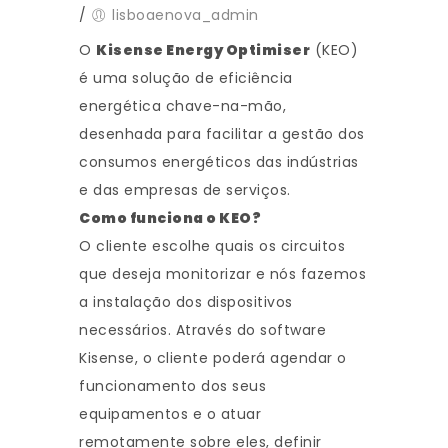
/
lisboaenova_admin
O
Kisense Energy Optimiser
(KEO)
é uma solução de eficiência
energética chave-na-mão,
desenhada para facilitar a gestão dos
consumos energéticos das indústrias
e das empresas de serviços.
Como funciona o KEO?
O cliente escolhe quais os circuitos
que deseja monitorizar e nós fazemos
a instalação dos dispositivos
necessários. Através do software
Kisense, o cliente poderá agendar o
funcionamento dos seus
equipamentos e o atuar
remotamente sobre eles, definir