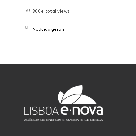
3064 total views
Notícias gerais