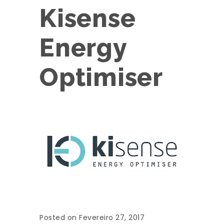
Kisense
Energy
Optimiser
Posted on Fevereiro 27, 2017