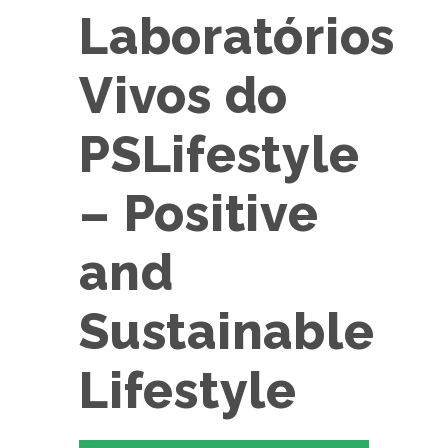
Laboratórios
Vivos do
PSLifestyle
– Positive
and
Sustainable
Lifestyle