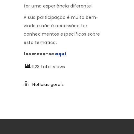
ter uma experiência diferente!
A sua participação é muito bem-
vinda e não é necessário ter
conhecimentos específicos sobre
esta temática.
Inscreva-se
aqui
.
1123 total views
Notícias gerais