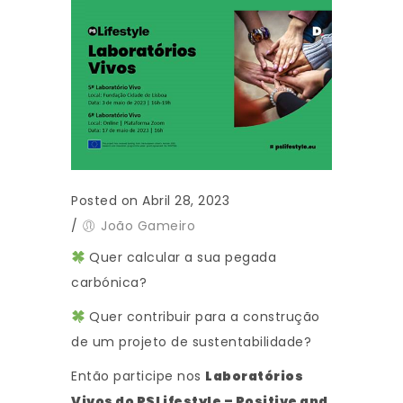
Posted on Abril 28, 2023
/
João Gameiro
Quer calcular a sua pegada
carbónica?
Quer contribuir para a construção
de um projeto de sustentabilidade?
Então participe nos
Laboratórios
Vivos do PSLifestyle – Positive and