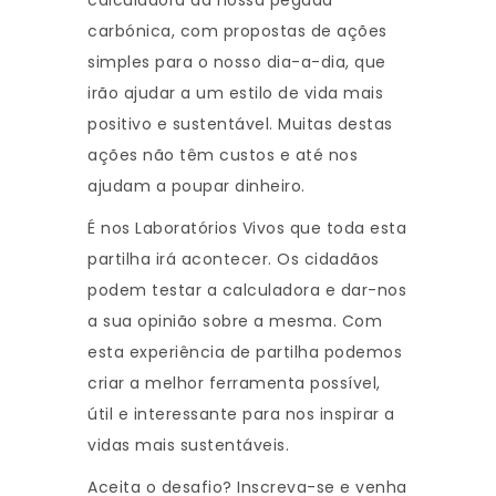
calculadora da nossa pegada
carbónica, com propostas de ações
simples para o nosso dia-a-dia, que
irão ajudar a um estilo de vida mais
positivo e sustentável. Muitas destas
ações não têm custos e até nos
ajudam a poupar dinheiro.
É nos Laboratórios Vivos que toda esta
partilha irá acontecer. Os cidadãos
podem testar a calculadora e dar-nos
a sua opinião sobre a mesma. Com
esta experiência de partilha podemos
criar a melhor ferramenta possível,
útil e interessante para nos inspirar a
vidas mais sustentáveis.
Aceita o desafio? Inscreva-se e venha