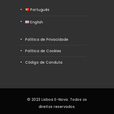
Português
English
Política de Privacidade
Política de Cookies
Código de Conduta
© 2023 Lisboa E-Nova. Todos os
direitos reservados.