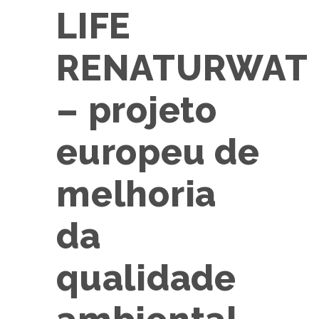
LIFE
RENATURWAT
– projeto
europeu de
melhoria
da
qualidade