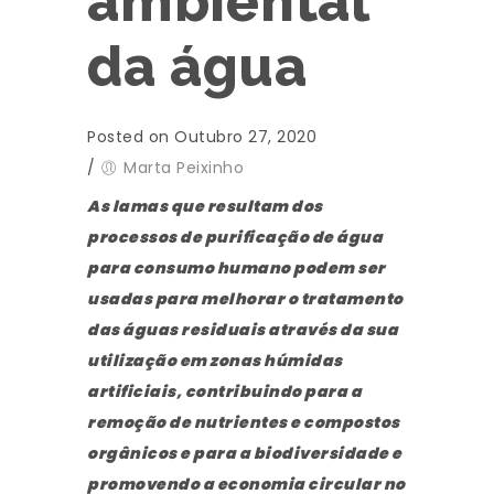
ambiental
da água
Posted on Outubro 27, 2020
/
Marta Peixinho
As lamas que resultam dos
processos de purificação de água
para consumo humano podem ser
usadas para melhorar o tratamento
das águas residuais através da sua
utilização em zonas húmidas
artificiais, contribuindo para a
remoção de nutrientes e compostos
orgânicos e para a biodiversidade e
promovendo a economia circular no