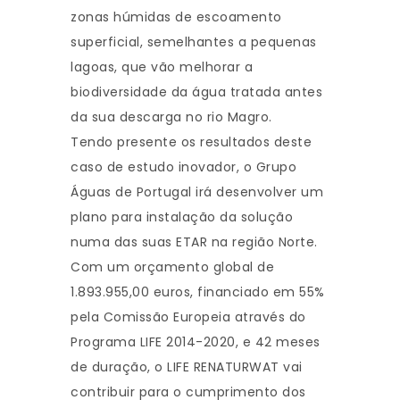
zonas húmidas de escoamento
superficial, semelhantes a pequenas
lagoas, que vão melhorar a
biodiversidade da água tratada antes
da sua descarga no rio Magro.
Tendo presente os resultados deste
caso de estudo inovador, o Grupo
Águas de Portugal irá desenvolver um
plano para instalação da solução
numa das suas ETAR na região Norte.
Com um orçamento global de
1.893.955,00 euros, financiado em 55%
pela Comissão Europeia através do
Programa LIFE 2014-2020, e 42 meses
de duração, o LIFE RENATURWAT vai
contribuir para o cumprimento dos