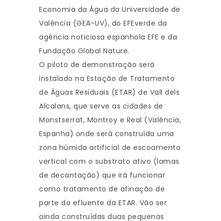
Economia da Água da Universidade de
Valência (GEA-UV), do EFEverde da
agência noticiosa espanhola EFE e da
Fundação Global Nature.
O piloto de demonstração será
instalado na Estação de Tratamento
de Águas Residuais (ETAR) de Vall dels
Alcalans, que serve as cidades de
Monstserrat, Montroy e Real (Valência,
Espanha) onde será construída uma
zona húmida artificial de escoamento
vertical com o substrato ativo (lamas
de decantação) que irá funcionar
como tratamento de afinação de
parte do efluente da ETAR. Vão ser
ainda construídas duas pequenas