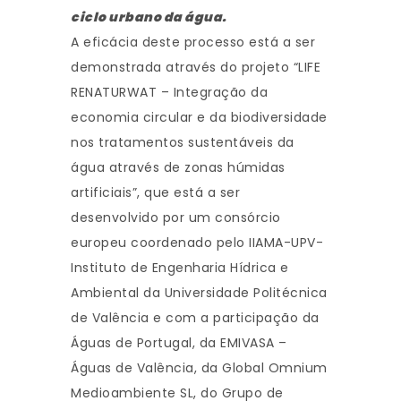
ciclo urbano da água.
A eficácia deste processo está a ser
demonstrada através do projeto “LIFE
RENATURWAT – Integração da
economia circular e da biodiversidade
nos tratamentos sustentáveis da
água através de zonas húmidas
artificiais”, que está a ser
desenvolvido por um consórcio
europeu coordenado pelo IIAMA-UPV-
Instituto de Engenharia Hídrica e
Ambiental da Universidade Politécnica
de Valência e com a participação da
Águas de Portugal, da EMIVASA –
Águas de Valência, da Global Omnium
Medioambiente SL, do Grupo de