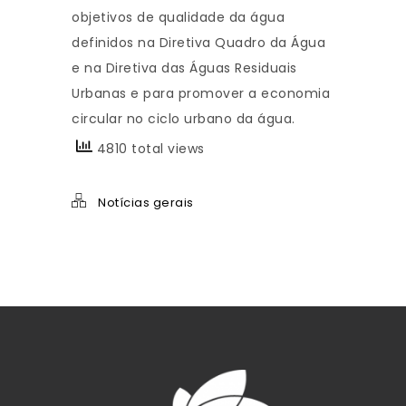
objetivos de qualidade da água
definidos na Diretiva Quadro da Água
e na Diretiva das Águas Residuais
Urbanas e para promover a economia
circular no ciclo urbano da água.
4810 total views
Notícias gerais